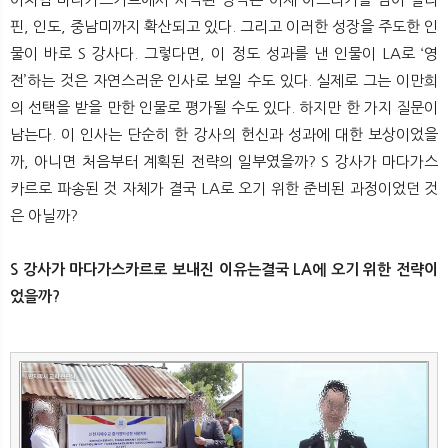
핀, 인도, 중남미까지 확산되고 있다. 그리고 이러한 성장을 주도한 인
물이 바로 S 강사다. 그렇다면, 이 정도 성과를 낸 인물이 LA로 ‘영
전’하는 것은 자연스러운 인사로 보일 수도 있다. 실제로 그는 이만희
의 선택을 받을 만한 인물로 평가될 수도 있다. 하지만 한 가지 질문이
남는다. 이 인사는 단순히 한 강사의 헌신과 성과에 대한 보상이었을
까, 아니면 처음부터 계획된 전략의 일부였을까? S 강사가 마다가스
카르로 파송된 것 자체가 결국 LA로 오기 위한 준비된 과정이었던 것
은 아닐까?
S 강사가 마다가스카르로 보내진 이유는결국 LA에 오기 위한 전략이
었을까?