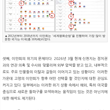
▲2012년부터 2018년까지 이만희는 ‘세계평화순방’을 진행하며 가장 많이 방
문한 국가는 미국(총 10차례)이었다.
셋째, 이만희의 위기의 문제이다. 2026년 3월 현재 신천지는 정치권
과의 연관 의혹 및 수사와 맞물리며 외부 압박을 받고 있고, 내부적으
로도 주요 인물들의 이탈과 갈등이 이어지고 있는 상황이다. 이러한
가운데 고령의 이만희가 향후 어떤 선택을 할 것인지에 대한 관심도
커지고 있다. 일부에서는 이러한 위기 상황 속에서 해외, 특히 미국을
중심으로 새로운 돌파구를 모색하려는 움직임이 있는 것은 아닌지에
대한 해석도 제기된다.