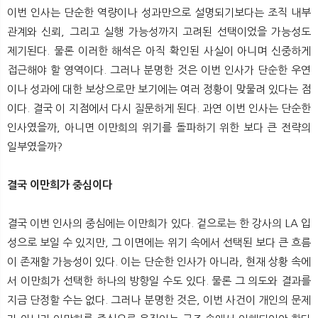
이번 인사는 단순한 역량이나 성과만으로 설명되기보다는 조직 내부
관계와 신뢰, 그리고 실행 가능성까지 고려된 선택이었을 가능성도
제기된다. 물론 이러한 해석은 아직 확인된 사실이 아니며 신중하게
접근해야 할 영역이다. 그러나 분명한 것은 이번 인사가 단순한 우연
이나 성과에 대한 보상으로만 보기에는 여러 정황이 맞물려 있다는 점
이다. 결국 이 지점에서 다시 질문하게 된다. 과연 이번 인사는 단순한
인사였을까, 아니면 이만희의 위기를 돌파하기 위한 보다 큰 전략의
일부였을까?
결국 이만희가 중심이다
결국 이번 인사의 중심에는 이만희가 있다. 겉으로는 한 강사의 LA 입
성으로 보일 수 있지만, 그 이면에는 위기 속에서 선택된 보다 큰 흐름
이 존재할 가능성이 있다. 이는 단순한 인사가 아니라, 현재 상황 속에
서 이만희가 선택한 하나의 방향일 수도 있다. 물론 그 의도와 결과를
지금 단정할 수는 없다. 그러나 분명한 것은, 이번 사건이 개인의 문제