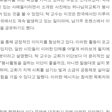
고 있는 사례들이라면서 소개된 사진에는 하나님의교회가 봉사
 있는 것을 볼 수 있었다. 탁 교수는 이것은 한국에서만 이루어
해외에서도 계속 발생하고 있는 일이라며, 남가주 토렌스에서 이
을 공유하기도 했다.
 통해 긍정적인 이미지를 형성하고 있다. 이러한 활동이 포교
 있지만, 일반 시민들이 이러한 단체를 어떻게 바라보게 될지에
분이라고 설명했다. 탁 교수는 교회가 이단보다 더 윤리적인 삶
 “봉사활동을 잘하는 이단이 좋을까요, 아니면 말씀대로 살지 못
하며, 교회가 지역 사회를 섬기는 빛과 소금의 공동체로 살아갈
 힘을 가질 수 있다고 말했다. 이러한 메시지는 참석한 목회자와
함께 협력하여 이단 문제에 대응하기 위해 마련된 자리였다. 참