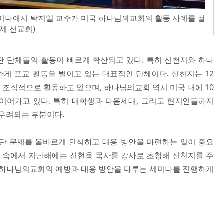
미나에서 탁지일 교수가 미국 하나님의교회의 활동 사례를 설
국제 선교회)
 단체들의 활동이 빠르게 확산되고 있다. 특히 신천지와 하나
게 포교 활동을 벌이고 있는 대표적인 단체이다. 신천지는 12
 조직적으로 활동하고 있으며, 하나님의교회 역시 미국 내에 10
 이어가고 있다. 특히 대학생과 다음세대, 그리고 현지인들까지
 우려되는 부분이다.
단 문제를 올바르게 인식하고 대응 방안을 마련하는 일이 중요
경 속에서 지난해에는 신현욱 목사를 강사로 초청해 신천지를 주
 하나님의교회의 예방과 대응 방안을 다루는 세미나를 진행하게