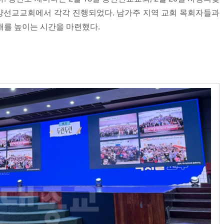
 동양선교교회에서 각각 진행되었다. 남가주 지역 교회 목회자들과
해를 높이는 시간을 마련했다.