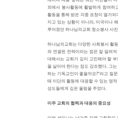
외에서 봉사활동에 활발하게 참여하
활동을 통해 받은 각종 표창이 열거되어
지고 있는 상황이 아니라, 미국이나 
루어졌던 하나님의교회 청소봉사 사진
하나님의교회는 다양한 사회봉사 활동을
와 연결된 전략이라는 점은 잘 알려져
대해서는 교회가 깊이 고민해야 할 부
을 살아야 한다는 점도 강조했다. 그는
하는 기독교인이 좋을까요?”라고 질문
때 이단의 활동에 대응할 수 있는 영적
성도들에게 깊은 울림을 주었다.
미주 교회의 협력과 대응의 중요성
이번 세미나는 남가주 지역 교회들이 