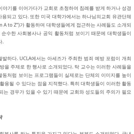
이야기를 이어가다가 교회로 초청하여 침례를 받게 하거나 성경
사용되고 있다. 또한 미국 대학가에서는 하나님의교회 유관단체
th from A to Z”)가 활동하며 대학생들에게 접근하는 사례들도 소개되
는 순수한 사회봉사나 공익 활동처럼 보이기 때문에 대학생들이
.
발하다. UCLA에서는 아세즈가 주최한 범죄 예방 포럼이 개최
예방을 주제로 한 행사로 소개되었다. 탁 교수는 이러한 사례들을
활동처럼 보이는 프로그램들이 실제로는 단체의 이미지를 높이
 활용될 수 있다는 점을 지적했다. 특히 대학생들이 이러한 활동
되는 경우가 있을 수 있기 때문에 교회와 성도들의 주의가 필요
략
회봉사를 하는 특징을 가지고 있다는 부분도 소개되었다. 국내