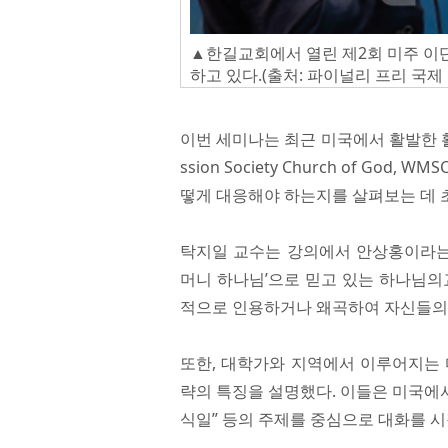
▲한길교회에서 열린 제2회 미주 이
하고 있다.(출처: 파이널리 프리 국제
이번 세미나는 최근 미국에서 활발한 활
ssion Society Church of Go
떻게 대응해야 하는지를 살펴보는 데 
탁지일 교수는 강의에서 안상홍이라는 
머니 하나님’으로 믿고 있는 하나님의
적으로 인용하거나 왜곡하여 자신들의
또한, 대학가와 지역에서 이루어지는 
략의 특징을 설명했다. 이들은 미국에서
식일” 등의 주제를 중심으로 대화를 시