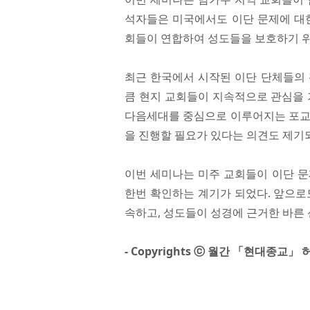
석자들은 미국에서도 이단 문제에 대한
회들이 연합하여 성도들을 보호하기 위
최근 한국에서 시작된 이단 단체들의 
큼 현지 교회들이 지속적으로 관심을 
다음세대를 중심으로 이루어지는 포교 
을 진행할 필요가 있다는 의견도 제기
이번 세미나는 미주 교회들이 이단 문
한번 확인하는 계기가 되었다. 앞으로
속하고, 성도들이 성경에 근거한 바른
- Copyrights ⓒ 월간 「현대종교」