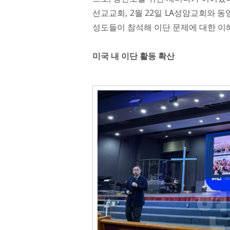
선교교회, 2월 22일 LA성암교회와
성도들이 참석해 이단 문제에 대한 이
미국 내 이단 활동 확산