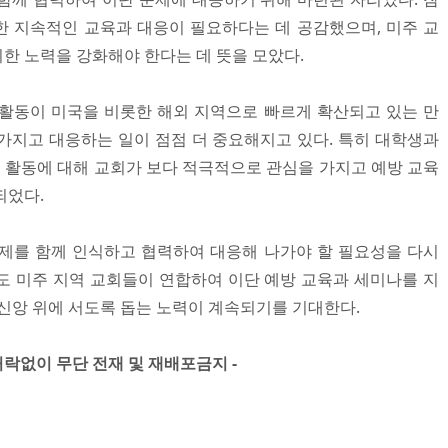
 지속적인 교육과 대응이 필요하다는 데 공감했으며, 미주 교
한 노력을 강화해야 한다는 데 뜻을 모았다.
활동이 미국을 비롯한 해외 지역으로 빠르게 확산되고 있는 만
가지고 대응하는 일이 점점 더 중요해지고 있다. 특히 대학생과
활동에 대해 교회가 보다 적극적으로 관심을 가지고 예방 교육
되었다.
제를 함께 인식하고 협력하여 대응해 나가야 할 필요성을 다시
도 미주 지역 교회들이 연합하여 이단 예방 교육과 세미나를 지
 신앙 위에 서도록 돕는 노력이 계속되기를 기대한다.
 허락없이 무단 전재 및 재배포금지 -​​