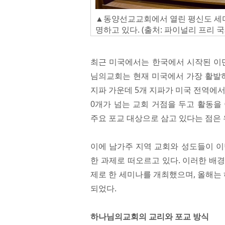
▲동양선교교회에서 열린 평신도 세
명하고 있다. (출처: 파이널리 프리 
최근 미국에서는 한국에서 시작된 이단
님의교회는 현재 미국에서 가장 활발하
지파 가운데 5개 지파가 미국 전역에서
0개가 넘는 교회 거점을 두고 활동을
주요 포교 대상으로 삼고 있다는 점은
이에 남가주 지역 교회와 성도들이 이
한 과제로 떠오르고 있다. 이러한 배
제로 한 세미나를 개최했으며, 올해는
되었다.
하나님의교회의 교리와 포교 방식