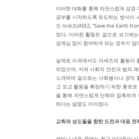
이러한 대화를 통해 자연스럽게 성경 
공부를 시작하도록 유도하는 방식이 
인 아세즈(ASEZ, “Save the Ear
었다. 이러한 활동은 겉으로 보기에
경계심 없이 참여하게 되는 경우가 많다
실제로 미국에서도 아세즈의 활동이 활
되었으며, 지역 사회의 안전과 범죄 
소개하며 겉으로는 사회봉사나 공익 
고 포교 활동을 확장하기 위한 통로로
을 통해 자연스럽게 단체와 접촉하게 
하다는 설명도 이어졌다.
교회와 성도들을 향한 도전과 대응 전
세미나 내용 중에는 최근 이단들이 사