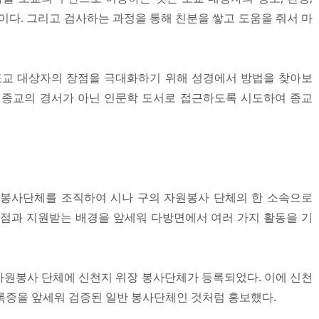
이다. 그리고 검사하는 과정을 통해 친분을 쌓고 도움을 줘서 마
포교 대상자의 장점을 극대화하기 위해 성경에서 방법을 찾아보
 종교의 경서가 아닌 인문학 도서로 접근하도록 시도하여 종교
 봉사단체를 조직하여 시나 구의 자원봉사 단체의 한 소속으로
 점과 지원받는 배경을 앞세워 다방면에서 여러 가지 활동을 기
자원봉사 단체에 신천지 위장 봉사단체가 등록되었다. 이에 신천
록증을 앞세워 검증된 일반 봉사단체인 것처럼 홍보했다.