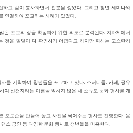
집하고 같이 봉사하면서 친분을 쌓았다. 그리고 청년 세미나와
화로 연결하여 포교하는 사례가 있었다.
많은 포교의 장을 확장하기 위한 의도로 분석된다. 지자체에서
는 것을 일일이 다 확인하기 어렵다고 하지만 피해는 고스란히
행사를 기획하여 청년들을 포교하고 있다. 스터디룸, 카페, 공유
관하여 신천지라는 이름을 밝히지 않은 채 소규모 문화 행사를 개
쁜 포토존을 만들어 놓고 사진을 찍어주는 행사도 진행한다. 음
, 댄스 공연 등 다양한 문화 행사로 청년들을 미혹한다.