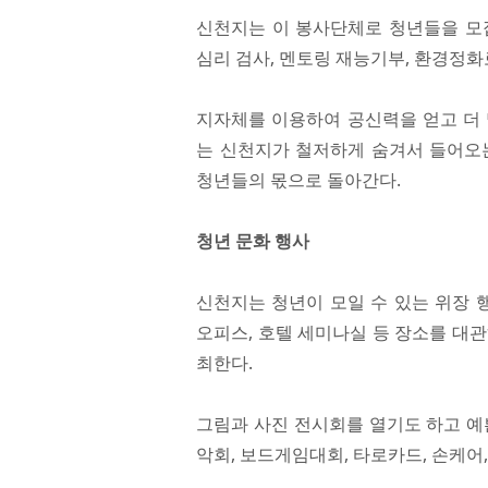
신천지는 이 봉사단체로 청년들을 모
심리 검사, 멘토링 재능기부, 환경정
지자체를 이용하여 공신력을 얻고 더 
는 신천지가 철저하게 숨겨서 들어오
청년들의 몫으로 돌아간다.
청년 문화 행사
신천지는 청년이 모일 수 있는 위장 
오피스, 호텔 세미나실 등 장소를 대
최한다.
그림과 사진 전시회를 열기도 하고 예
악회, 보드게임대회, 타로카드, 손케어