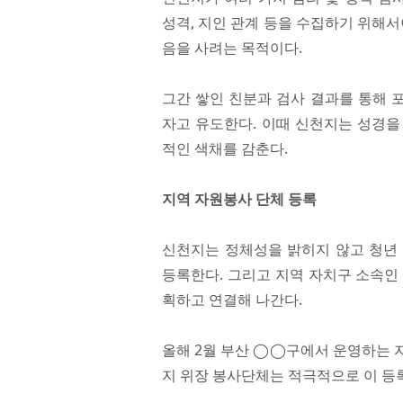
성격, 지인 관계 등을 수집하기 위해서
음을 사려는 목적이다.
그간 쌓인 친분과 검사 결과를 통해 
자고 유도한다. 이때 신천지는 성경을
적인 색채를 감춘다.
지역 자원봉사 단체 등록
신천지는 정체성을 밝히지 않고 청년
등록한다. 그리고 지역 자치구 소속인
획하고 연결해 나간다.
올해 2월 부산 ◯◯구에서 운영하는 
지 위장 봉사단체는 적극적으로 이 등