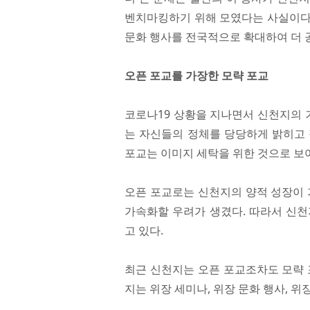
벤치마킹하기 위해 모였다는 사실이다
문화 행사를 전국적으로 확대하여 더 
오픈 포교를 가장한 모략 포교
코로나19 상황을 지나면서 신천지의 
는 자신들의 정체를 당당하게 밝히고 
포교는 이미지 세탁을 위한 것으로 보
오픈 포교로는 신천지의 양적 성장이 
가속화할 우려가 생겼다. 따라서 신천
고 있다.
최근 신천지는 오픈 포교조차도 모략 
지는 위장 세미나, 위장 문화 행사, 