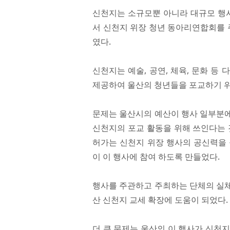
신천지는 소규모뿐 아니라 대규모 행사
서 신천지 위장 청년 동아리연합회를 
였다.
신천지는 예술, 공연, 체육, 문화 등
제공하여 울산의 청년들을 포교하기 위
문제는 울산시의 예산이 행사 일부분에
신천지의 포교 활동을 위해 쓰인다는 
허가는 신천지 위장 행사의 공신력을 
이 이 행사에 참여 하도록 만들었다.
행사를 주관하고 주최하는 단체의 실체
산 신천지 교세 확장에 도움이 되었다.
더 큰 문제는 울산의 이 행사가 신천