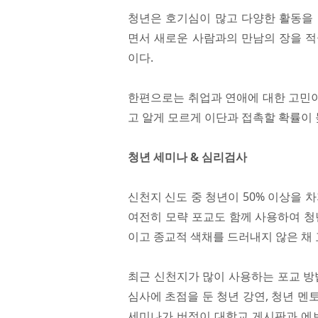
청년은 호기심이 많고 다양한 활동을 
면서 새로운 사람과의 만남의 장을 적
이다.
한편으로는 취업과 연애에 대한 고민이
고 알게 모르게 이단과 접촉할 확률이 
청년 세미나 & 심리검사
신천지 신도 중 청년이 50% 이상을 
여전히 모략 포교도 함께 사용하여 청
이고 종교적 색채를 드러내지 않은 채
최근 신천지가 많이 사용하는 포교 방법
심사에 초점을 둔 청년 강연, 청년 멘
세미나가 버젓이 대학교 게시판과 에브