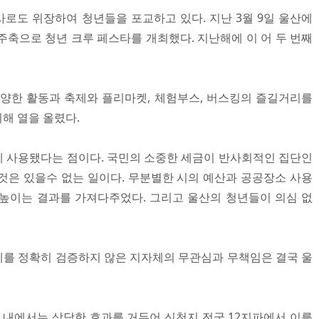
로도 위장하여 청년들을 포교하고 있다. 지난 3월 9일 울산에
주축으로 청년 크루 페스타를 개최했다. 지난해에 이 어 두 번째
 다양한 활동과 축제와 플리마켓, 체험부스, 버스킹의 즐길거리를
해 열을 올렸다.
 사용됐다는 점이다. 국민의 소중한 세금이 반사회적인 집단인
것은 있을수 없는 일이다. 무분별한 시의 예산과 공공장소 사용
높이는 결과를 가져다주었다. 그리고 울산의 청년들이 의심 없
를 정확히 검증하지 않은 지자체의 무관심과 무책임은 결국 울
지 내에서는 상당한 효과를 거두어 신천지 전국 12지파에서 이를