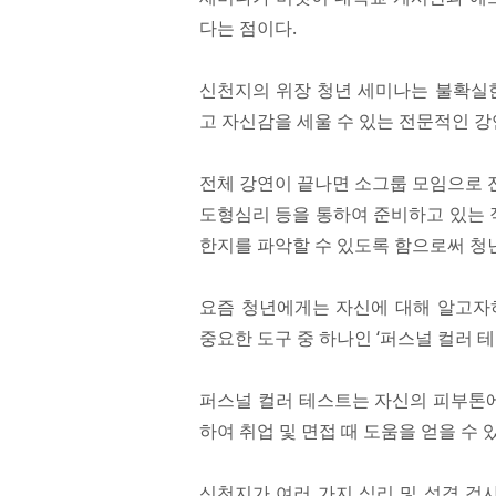
다는 점이다.
신천지의 위장 청년 세미나는 불확실한
고 자신감을 세울 수 있는 전문적인 
전체 강연이 끝나면 소그룹 모임으로 전
도형심리 등을 통하여 준비하고 있는 
한지를 파악할 수 있도록 함으로써 청년
요즘 청년에게는 자신에 대해 알고자
중요한 도구 중 하나인 ‘퍼스널 컬러 테
퍼스널 컬러 테스트는 자신의 피부톤에
하여 취업 및 면접 때 도움을 얻을 수
신천지가 여러 가지 심리 및 성격 검