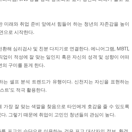
 미래와 취업 준비 앞에서 힘들어 하는 청년의 자존감을 높이
강연으로 시작한다.
환해 심리검사 및 친분 다지기로 연결한다. 에니어그램, MBTI,
직업이 적성에 잘 맞는 일인지 혹은 자신의 성격 및 성향이 어떠
의 구미를 돋게 한다.
하는 셀프 분석 트렌드가 유행이다. 신천지는 자신을 표현하는
스트’도 적극 활용한다.
 가장 잘 맞는 색깔을 찾음으로 타인에게 호감을 줄 수 있도록
 있다. 그렇기 때문에 취업이 고민인 청년들의 관심이 높다.
사를 포교의 수단으로 이용하는 것은 포교 대상자의 정보, 환경,