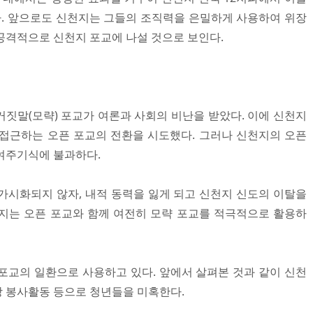
. 앞으로도 신천지는 그들의 조직력을 은밀하게 사용하여 위장
공격적으로 신천지 포교에 나설 것으로 보인다.
거짓말(모략) 포교가 여론과 사회의 비난을 받았다. 이에 신천지
접근하는 오픈 포교의 전환을 시도했다. 그러나 신천지의 오픈
여주기식에 불과하다.
가시화되지 않자, 내적 동력을 잃게 되고 신천지 신도의 이탈을
지는 오픈 포교와 함께 여전히 모략 포교를 적극적으로 활용하
포교의 일환으로 사용하고 있다. 앞에서 살펴본 것과 같이 신천
위장 봉사활동 등으로 청년들을 미혹한다.