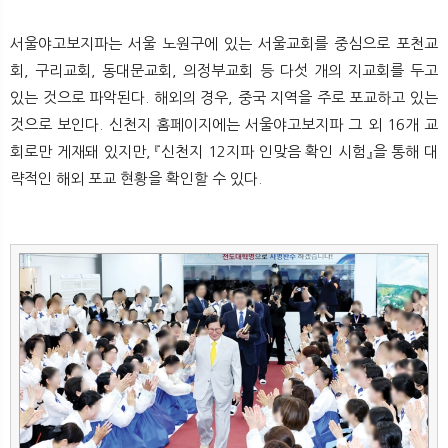
뉴
색
서울야고보지파는 서울 노원구에 있는 서울교회를 중심으로 포천교
회, 구리교회, 동대문교회, 의정부교회 등 다섯 개의 지교회를 두고
있는 것으로 파악된다. 해외의 경우, 중국 지역을 주로 포교하고 있는
것으로 보인다. 신천지 홈페이지에는 서울야고보지파 그 외 16개 교
회로만 게재돼 있지만, 『신천지 12지파 인맞음 확인 시험』을 통해 대
략적인 해외 포교 현황을 확인할 수 있다.