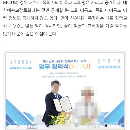
MOU의 경우 대부분 목회자의 이름과 교회명은 가리고 공개된다. 대
한예수교장로회라는 것만 공개할 뿐 교회 이름도, 목회자 이름도 어
떤 정보도 공개하지 않고 있다. 만약 신천지가 주장하는 대로 협력교
회로 MOU 맺는 일이 경사라면, 굳이 얼굴과 교회명을 가릴 필요는
없기 때문에 깊은 의심이 든다.