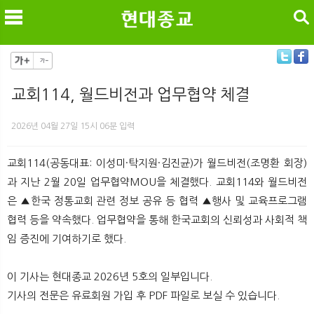
검색
교회114, 월드비전과 업무협약 체결
메
검
2026년 04월 27일 15시 06분 입력
교회114(공동대표: 이성미·탁지원·김진균)가 월드비전(조명환 회장)
과 지난 2월 20일 업무협약MOU을 체결했다. 교회114와 월드비전
은 ▲한국 정통교회 관련 정보 공유 등 협력 ▲행사 및 교육프로그램
협력 등을 약속했다. 업무협약을 통해 한국교회의 신뢰성과 사회적 책
임 증진에 기여하기로 했다.
이 기사는 현대종교 2026년 5호의 일부입니다.
기사의 전문은 유료회원 가입 후 PDF 파일로 보실 수 있습니다.