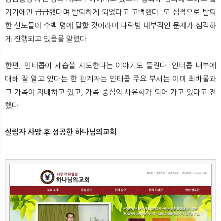
기기에만 급급했다며 탈퇴하게 되었다고 고백했다. 또 심적으로 탈퇴
한 신도들이 수백 명에 달할 것이라며 다락방 내부적인 문제가 심각하
게 진행되고 있음을 알렸다.
한편, 인터콥이 세습을 시도한다는 이야기도 들린다. 인터콥 내부에
대해 잘 알고 있다는 한 관계자는 인터콥 주요 부서는 이미 최바울과
그 가족이 지배하고 있고, 가족 중심의 사유화가 되어 가고 있다고 전
했다.
설립자 사망 후 성공한 하나님의교회