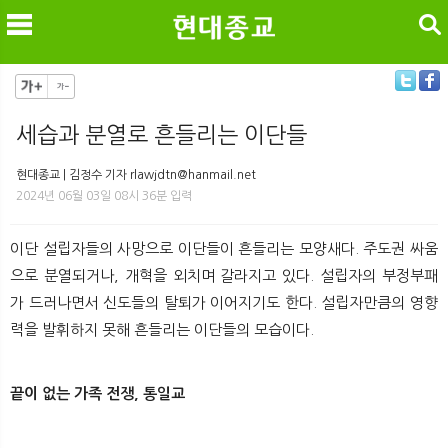
검색
세습과 분열로 흔들리는 이단들
메
검
현대종교 | 김정수 기자 rlawjdtn@hanmail.net
2024년 06월 03일 08시 36분 입력
이단 설립자들의 사망으로 이단들이 흔들리는 모양새다. 주도권 싸움
으로 분열되거나, 개혁을 외치며 갈라지고 있다. 설립자의 부정부패
가 드러나면서 신도들의 탈퇴가 이어지기도 한다. 설립자만큼의 영향
력을 발휘하지 못해 흔들리는 이단들의 모습이다.
끝이 없는 가족 전쟁, 통일교