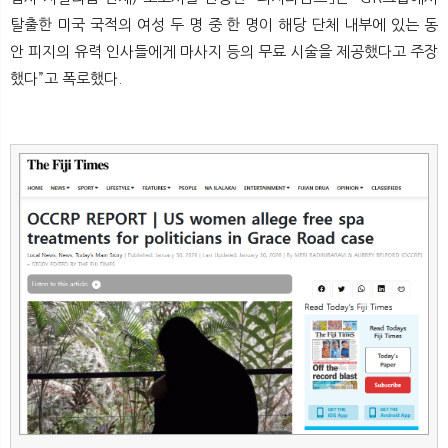
뉴
색
탈출한 미국 국적의 여성 두 명 중 한 명이 해당 단체 내부에 있는 동
안 피지의 유력 인사들에게 마사지 등의 무료 시술을 제공했다고 주장
했다”고 폭로했다.