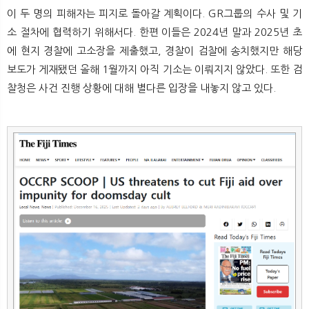
이 두 명의 피해자는 피지로 돌아갈 계획이다. GR그룹의 수사 및 기
소 절차에 협력하기 위해서다. 한편 이들은 2024년 말과 2025년 초
에 현지 경찰에 고소장을 제출했고, 경찰이 검찰에 송치했지만 해당
보도가 게재됐던 올해 1월까지 아직 기소는 이뤄지지 않았다. 또한 검
찰청은 사건 진행 상황에 대해 별다른 입장을 내놓지 않고 있다.