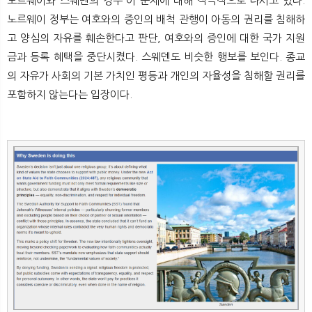
노르웨이와 스웨덴의 경우 이 문제에 대해 적극적으로 나서고 있다.
노르웨이 정부는 여호와의 증인의 배척 관행이 아동의 권리를 침해하
고 양심의 자유를 훼손한다고 판단, 여호와의 증인에 대한 국가 지원
금과 등록 혜택을 중단시켰다. 스웨덴도 비슷한 행보를 보인다. 종교
의 자유가 사회의 기본 가치인 평등과 개인의 자율성을 침해할 권리를
포함하지 않는다는 입장이다.