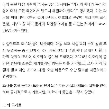
이와 관련 배상 계획이 적시된 공식 문서에는 “과거의 학대와 부실 경
영에 대해 모든 측면에서 반드시 해결해야 한다”고 명시됐다. 이는 과
거의 피해에만 국한된 것이 아니라, 여호와의 증인이 폐쇄적인 조직
운영, 내부 기강 해이 문제에 직면할 의지를 묻고 있는 것이라고 Avoi
dJW는 지적했다.
뉴질랜드도 호주와 결이 비슷하다. 아동 보호 시설 학대 문제 왕립 조
사 위원회는 종교 단체와 국가 기관 전반에 걸친 학대 문제에 대한 국
가적 차원의 조사에 여호와의 증인을 포함했다. 2024년 여호와의 증
인은 법원에 소송을 제기했지만 법원은 이를 기각했고, 조사 저지 및
결과 발표 지연 시도에 대한 소송 비용으로 수만 달러를 지급하라고
명령했다.
조사를 통해 문제가 드러난 단체들은 피해 사실과 제도적 실패를 인정
하며 공개적으로 사과했지만, 여호와의 증인은 그렇지 않았다.
그 외 국가들