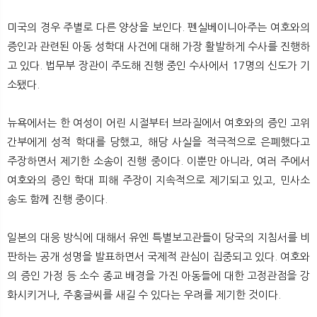
미국의 경우 주별로 다른 양상을 보인다. 펜실베이니아주는 여호와의
증인과 관련된 아동 성학대 사건에 대해 가장 활발하게 수사를 진행하
고 있다. 법무부 장관이 주도해 진행 중인 수사에서 17명의 신도가 기
소됐다.
뉴욕에서는 한 여성이 어린 시절부터 브라질에서 여호와의 증인 고위
간부에게 성적 학대를 당했고, 해당 사실을 적극적으로 은폐했다고
주장하면서 제기한 소송이 진행 중이다. 이뿐만 아니라, 여러 주에서
여호와의 증인 학대 피해 주장이 지속적으로 제기되고 있고, 민사소
송도 함께 진행 중이다.
일본의 대응 방식에 대해서 유엔 특별보고관들이 당국의 지침서를 비
판하는 공개 성명을 발표하면서 국제적 관심이 집중되고 있다. 여호와
의 증인 가정 등 소수 종교 배경을 가진 아동들에 대한 고정관점을 강
화시키거나, 주홍글씨를 새길 수 있다는 우려를 제기한 것이다.