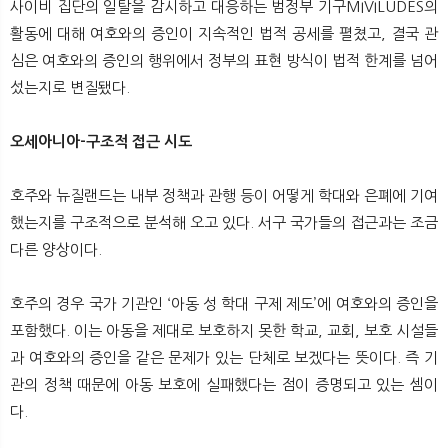
사이비 집단의 일탈을 감시하고 대응하는 범정부 기구MIVILUDES의
활동에 대해 여호와의 증인이 지속적인 법적 공세를 펼쳤고, 결국 관
심은 여호와의 증인의 행위에서 정부의 표현 방식이 법적 한계를 넘어
섰는지로 변질됐다.
오세아니아-구조적 접근 시도
호주와 뉴질랜드는 내부 정책과 관행 등이 어떻게 학대와 은폐에 기여
했는지를 구조적으로 분석해 오고 있다. 서구 국가들의 접근과는 조금
다른 양상이다.
호주의 경우 국가 기관인 ‘아동 성 학대 구제 제도’에 여호와의 증인을
포함했다. 이는 아동을 제대로 보호하지 못한 학교, 교회, 보호 시설들
과 여호와의 증인을 같은 문제가 있는 단체로 보겠다는 뜻이다. 즉 기
관의 정책 때문에 아동 보호에 실패했다는 점이 증명되고 있는 셈이
다.