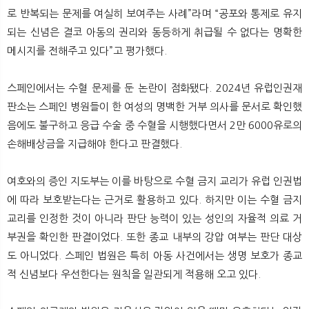
로 반복되는 문제를 여실히 보여주는 사례”라며 “공포와 통제로 유지
되는 신념은 결코 아동의 권리와 동등하게 취급될 수 없다는 명확한
메시지를 전해주고 있다”고 평가했다.
스페인에서는 수혈 문제를 둔 논란이 점화됐다. 2024년 유럽인권재
판소는 스페인 병원들이 한 여성의 명백한 거부 의사를 문서로 확인했
음에도 불구하고 응급 수술 중 수혈을 시행했다면서 2만 6000유로의
손해배상금을 지급해야 한다고 판결했다.
여호와의 증인 지도부는 이를 바탕으로 수혈 금지 교리가 유럽 인권법
에 따라 보호받는다는 근거로 활용하고 있다. 하지만 이는 수혈 금지
교리를 인정한 것이 아니라 판단 능력이 있는 성인의 자율적 의료 거
부권을 확인한 판결이었다. 또한 종교 내부의 강압 여부는 판단 대상
도 아니었다. 스페인 법원은 특히 아동 사건에서는 생명 보호가 종교
적 신념보다 우선한다는 원칙을 일관되게 적용해 오고 있다.