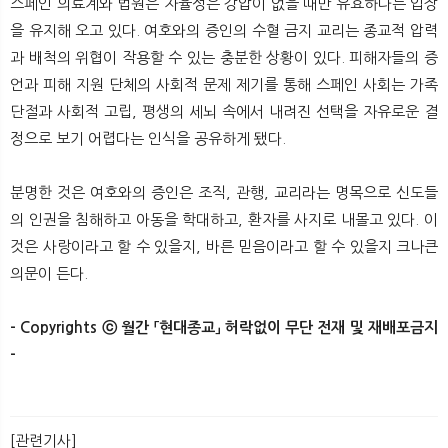
스페인 의료계와 법원은 자율성은 강압이 없을 때만 유효하다는 입장
을 유지해 오고 있다. 여호와의 증인의 수혈 금지 교리는 종교적 압력
과 배척의 위협이 작용할 수 있는 충분한 상황이 있다. 피해자들의 증
언과 피해 지원 단체의 사회적 문제 제기를 통해 스페인 사회는 가족
단절과 사회적 고립, 평생의 세뇌 속에서 내려진 선택을 자유로운 결
정으로 보기 어렵다는 인식을 공유하게 됐다.
분명한 것은 여호와의 증인은 조직, 관행, 교리라는 명목으로 신도들
의 인권을 침해하고 아동을 학대하고, 환자를 사지로 내몰고 있다. 이
것은 사랑이라고 할 수 있을지, 바른 믿음이라고 할 수 있을지 크나큰
의문이 든다.
- Copyrights ⓒ 월간 「현대종교」 허락없이 무단 전재 및 재배포금지
-
[관련기사]