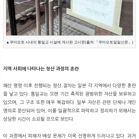
▲쿠마모토 시내의 통일교 시설에 게시된 고시문(출처:「쿠마모토일일신문」)
지역 사회에 나타나는 청산 과정의 혼란
해산 명령 이후 진행되는 청산 절차는 일본 각 지역에서 다양한 혼란
을 낳고 있다. 통일교는 오랜 기간 축적된 광범위한 자산을 보유하고
있으며, 그 구조 또한 매우 복잡하다. 일부 자산은 관련 단체나 개인
명의로 분산되어 있어, 이를 일괄적으로 파악하고 정리하기 위해서는
상당한 시간이 소요될 것으로 보인다.
이 과정에서 피해자 배상 문제가 더욱 선명하게 드러나고 있다. 과거