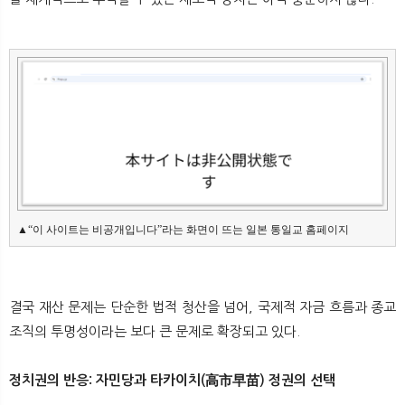
▲“이 사이트는 비공개입니다”라는 화면이 뜨는 일본 통일교 홈페이지
결국 재산 문제는 단순한 법적 청산을 넘어, 국제적 자금 흐름과 종교
조직의 투명성이라는 보다 큰 문제로 확장되고 있다.
정치권의 반응: 자민당과 타카이치(高市早苗) 정권의 선택