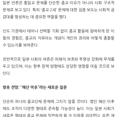
일본 언론은 통일교 문제를 단순한 종교 이슈가 아니라 사회 구조적
문제로 보고 있다. 특히 ‘종교 2세’ 문제에 대한 집중 보도는 사회적 공
감대를 형성하는 데 중요한 역할을 했다.
신도 가정에서 태어나 선택할 기회 없이 종교 활동에 참여하게 된 이
들의 경험은, 종교의 자유라는 개념이 개인의 권리와 어떻게 충돌할
수 있는지를 보여준다.
전반적으로 일본 사회의 여론은 피해자 보호와 투명성 강화에 무게를
두고 있으며, 이는 향후 정책 방향에도 상당한 영향을 미칠 것으로 보
인다.
향후 전망: “해산 이후”라는 새로운 질문
단순히 하나의 종교단체 문제에 그치지 않을 것이다. 법인 해산 이후
에도 조직이 다양한 형태로 존속할 가능성이 높다. 이는 일본 사회가
새로운 형태의 종교 문제에 직면하게 될 수 있음을 의미한다. 또한 재