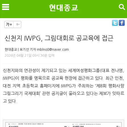
검색
신천지 IWPG, 그림대회로 공교육에 접근
메
검
현대종교 | 오기선 기자 mblno8@naver.com
2026년 04월 21일 09시 36분 입력
신천지와의 연관성이 제기되고 있는 세계여성평화그룹(대표 전나영,
IWPG)이 평화를 명목으로 공교육 현장에 접근하고 있다. 최근 인천,
대전 지역 초등학교 홈페이지에 IWPG가 주최하는 ‘제8회 평화사랑
그림그리기 국제대회’ 관련 공지글이 올라오고 있다는 제보가 잇따르
고 있다.