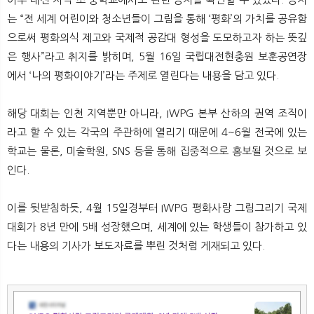
는 “전 세계 어린이와 청소년들이 그림을 통해 ‘평화’의 가치를 공유함
으로써 평화의식 제고와 국제적 공감대 형성을 도모하고자 하는 뜻깊
은 행사”라고 취지를 밝히며, 5월 16일 국립대전현충원 보훈공연장
에서 ‘나의 평화이야기’라는 주제로 열린다는 내용을 담고 있다.
해당 대회는 인천 지역뿐만 아니라, IWPG 본부 산하의 권역 조직이
라고 할 수 있는 각국의 주관하에 열리기 때문에 4~6월 전국에 있는
학교는 물론, 미술학원, SNS 등을 통해 집중적으로 홍보될 것으로 보
인다.
이를 뒷받침하듯, 4월 15일경부터 IWPG 평화사랑 그림그리기 국제
대회가 8년 만에 5배 성장했으며, 세계에 있는 학생들이 참가하고 있
다는 내용의 기사가 보도자료를 뿌린 것처럼 게재되고 있다.