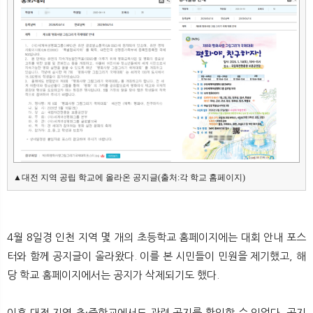
뉴
색
▲대전 지역 공립 학교에 올라온 공지글(출처:각 학교 홈페이지)
4월 8일경 인천 지역 몇 개의 초등학교 홈페이지에는 대회 안내 포스
터와 함께 공지글이 올라왔다. 이를 본 시민들이 민원을 제기했고, 해
당 학교 홈페이지에서는 공지가 삭제되기도 했다.
이후 대전 지역 초·중학교에서도 관련 공지를 확인할 수 있었다. 공지