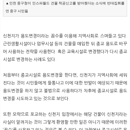
▲인천 중구청이 인스파월드 건물 착공신고를 받아줬다는 소식에 반대집회를 
연 중구 시민들
신천지가 용도변경이라는 꼼수를 이용해 지역사회로 스며들고 있다.
근린생활시설이나 업무시설 등의 건물을 매입한 뒤 종교 용도로 바꾸
어 사용하는 전략을 사용한다. 혹은 교육시설로 변경했다가 다시 종교
시설로 변경하는 사례도 있다.
처음부터 종교시설로 용도변경을 한다면, 신천지가 지역사회에 세워
진다는 것이 시민들에게 들통나고 이에 대한 반발이 예상되기 때문에
용도변경을 하지 않고 불법으로 사용하다가 차후에 종교시설로 용도
변경을 시도하고 있는 것으로 보인다.
또한 모략으로 포교하는 신천지 입장에서는 해당 건물이 신천지라는
사실이 알려지는 것이 그렇게 환영할 만한 일은 아니기 때문에 이러한
’꼼수‘를 사용하고 있는 것으로 볼 수 있다. 이 과정에서 종교시설로 용