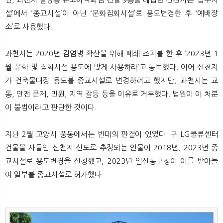
뉴
색
설’에서 ‘종교시설’이 아닌 ‘문화집회시설’로 용도변경한 후 ‘예배장
소’로 사용했다.
과천시는 2020년 감염병 확산을 위해 폐쇄 조치를 한 후 ‘2023년 1
월 문화 및 집회시설 용도에 맞게 사용하라’고 통보했다. 이어 신천지
가 건축물대장 용도를 종교시설로 변경하려고 했지만, 과천시는 교
통, 안전 문제, 민원, 지역 갈등 등을 이유로 거부했다. 법원이 이 처분
이 불법이라고 판단한 것이다.
지난 2월 고양시 풍동에서는 반대의 판결이 있었다. 구 LG물류센터
건물을 사들인 신천지 신도로 추정되는 인물이 2018년, 2023년 종
교시설로 용도변경을 신청했고, 2023년 일산동구청이 이를 받아들
여 일부를 종교시설로 허가했다.