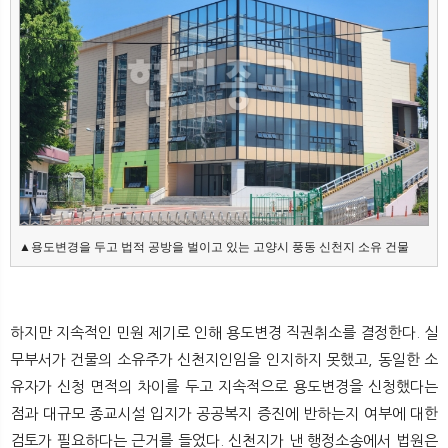
▲용도변경을 두고 법적 공방을 벌이고 있는 고양시 풍동 신천지 소유 건물
하지만 지속적인 민원 제기로 인해 용도변경 직권취소를 결정한다. 실
무부서가 건물의 소유주가 신천지인임을 인지하지 못했고, 동일한 소
유자가 신청 면적의 차이를 두고 지속적으로 용도변경을 신청했다는
점과 대규모 종교시설 입지가 공공복지 증진에 반하는지 여부에 대한
검토가 필요하다는 근거를 들었다. 신천지가 낸 행정소송에서 법원은