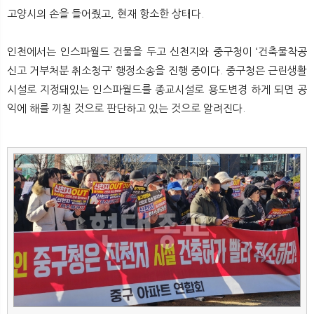
고양시의 손을 들어줬고, 현재 항소한 상태다.
인천에서는 인스파월드 건물을 두고 신천지와 중구청이 ‘건축물착공
신고 거부처분 취소청구’ 행정소송을 진행 중이다. 중구청은 근린생활
시설로 지정돼있는 인스파월드를 종교시설로 용도변경 하게 되면 공
익에 해를 끼칠 것으로 판단하고 있는 것으로 알려진다.