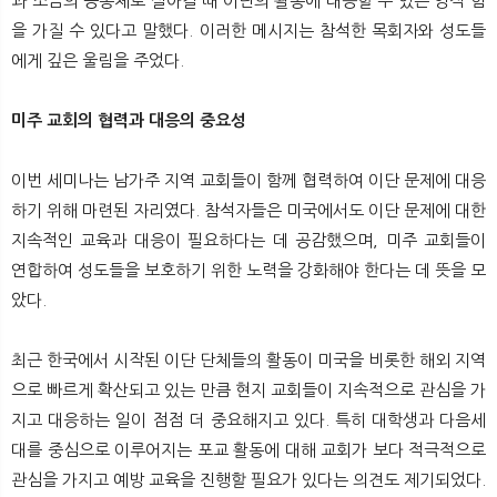
과 소금의 공동체로 살아갈 때 이단의 활동에 대응할 수 있는 영적 힘
을 가질 수 있다고 말했다. 이러한 메시지는 참석한 목회자와 성도들
에게 깊은 울림을 주었다.
미주 교회의 협력과 대응의 중요성
이번 세미나는 남가주 지역 교회들이 함께 협력하여 이단 문제에 대응
하기 위해 마련된 자리였다. 참석자들은 미국에서도 이단 문제에 대한
지속적인 교육과 대응이 필요하다는 데 공감했으며, 미주 교회들이
연합하여 성도들을 보호하기 위한 노력을 강화해야 한다는 데 뜻을 모
았다.
최근 한국에서 시작된 이단 단체들의 활동이 미국을 비롯한 해외 지역
으로 빠르게 확산되고 있는 만큼 현지 교회들이 지속적으로 관심을 가
지고 대응하는 일이 점점 더 중요해지고 있다. 특히 대학생과 다음세
대를 중심으로 이루어지는 포교 활동에 대해 교회가 보다 적극적으로
관심을 가지고 예방 교육을 진행할 필요가 있다는 의견도 제기되었다.