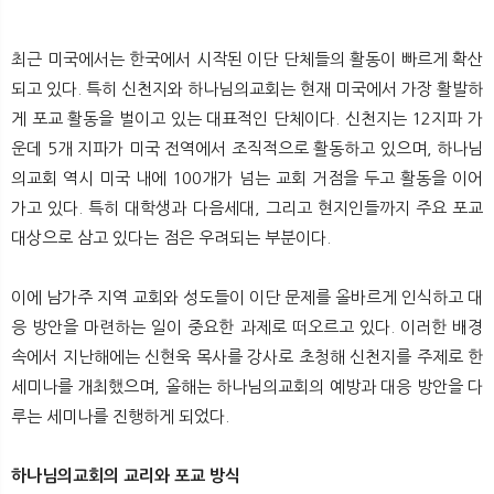
최근 미국에서는 한국에서 시작된 이단 단체들의 활동이 빠르게 확산
되고 있다. 특히 신천지와 하나님의교회는 현재 미국에서 가장 활발하
게 포교 활동을 벌이고 있는 대표적인 단체이다. 신천지는 12지파 가
운데 5개 지파가 미국 전역에서 조직적으로 활동하고 있으며, 하나님
의교회 역시 미국 내에 100개가 넘는 교회 거점을 두고 활동을 이어
가고 있다. 특히 대학생과 다음세대, 그리고 현지인들까지 주요 포교
대상으로 삼고 있다는 점은 우려되는 부분이다.
이에 남가주 지역 교회와 성도들이 이단 문제를 올바르게 인식하고 대
응 방안을 마련하는 일이 중요한 과제로 떠오르고 있다. 이러한 배경
속에서 지난해에는 신현욱 목사를 강사로 초청해 신천지를 주제로 한
세미나를 개최했으며, 올해는 하나님의교회의 예방과 대응 방안을 다
루는 세미나를 진행하게 되었다.
하나님의교회의 교리와 포교 방식