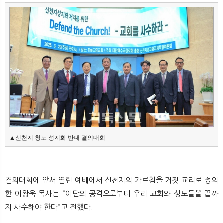
뉴
색
▲신천지 청도 성지화 반대 결의대회
결의대회에 앞서 열린 예배에서 신천지의 가르침을 거짓 교리로 정의
한 이왕욱 목사는 “이단의 공격으로부터 우리 교회와 성도들을 끝까
지 사수해야 한다”고 전했다.