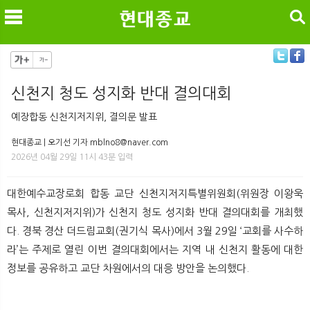
검색
신천지 청도 성지화 반대 결의대회
메
검
예장합동 신천지저지위, 결의문 발표
현대종교 | 오기선 기자 mblno8@naver.com
2026년 04월 29일 11시 43분 입력
대한예수교장로회 합동 교단 신천지저지특별위원회(위원장 이왕욱
목사, 신천지저지위)가 신천지 청도 성지화 반대 결의대회를 개최했
다. 경북 경산 더드림교회(권기식 목사)에서 3월 29일 ‘교회를 사수하
라’는 주제로 열린 이번 결의대회에서는 지역 내 신천지 활동에 대한
정보를 공유하고 교단 차원에서의 대응 방안을 논의했다.