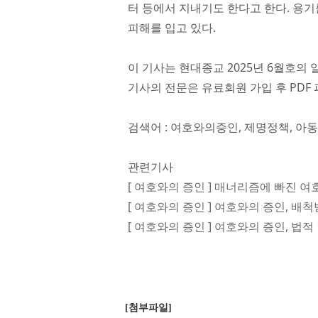
터 등에서 지내기도 한다고 한다. 용기
피해를 입고 있다.
이 기사는 현대종교 2025년 6월호의 
기사의 전문은 유료회원 가입 후 PDF 
검색어 : 여호와의증인, 제명정책, 아
관련기사
[ 여호와의 증인 ] 매너리즘에 빠진 
[ 여호와의 증인 ] 여호와의 증인, 배
[ 여호와의 증인 ] 여호와의 증인, 법
[첨부파일]