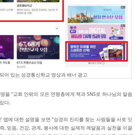
되어 있는 성경통신학교 영상과 배너 광고
을 “교회 안팎의 모든 연령층에게 책과 SNS로 하나님의 말씀
있다.
 앱에 대한 설명을 보면 “성경의 진리를 찾는 사람들을 서로 잇
즉, 믿음, 건강, 관계, 봉사에 대한 실제적 깨달음과 실천을 이끌