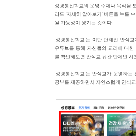
성경통신학교의 운영 주체나 목적을 모
라도 ‘자세히 알아보기’ 버튼을 누를 
될 가능성이 생기는 것이다.
‘성경통신학교’는 이단 단체인 안식교
유튜브를 통해 자신들의 교리에 대한 
를 확인해보면 안식교 유관 단체인 시
‘성경통신학교’는 안식교가 운영하는 
공부를 제공하면서 자연스럽게 안식교 