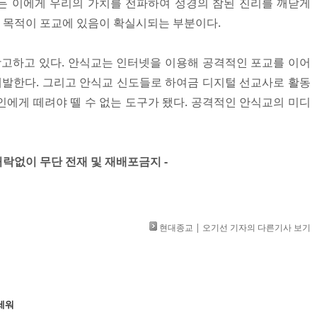
모든 이에게 우리의 가치를 전파하여 성경의 참된 진리를 깨닫게
의 목적이 포교에 있음이 확실시되는 부분이다.
고하고 있다. 안식교는 인터넷을 이용해 공격적인 포교를 이어
 개발한다. 그리고 안식교 신도들로 하여금 디지털 선교사로 활동
인에게 떼려야 뗄 수 없는 도구가 됐다. 공격적인 안식교의 미디
」 허락없이 무단 전재 및 재배포금지 -
​
현대종교 | 오기선 기자의 다른기사 보기
세워