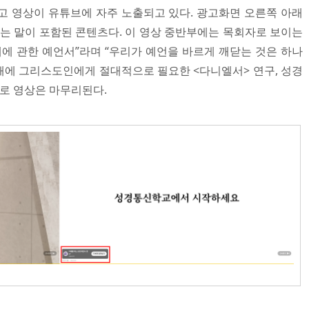
고 영상이 유튜브에 자주 노출되고 있다. 광고화면 오른쪽 아래
라는 말이 포함된 콘텐츠다. 이 영상 중반부에는 목회자로 보이는
때에 관한 예언서”라며 “우리가 예언을 바르게 깨닫는 것은 하나
 때에 그리스도인에게 절대적으로 필요한 <다니엘서> 연구, 성경
로 영상은 마무리된다.