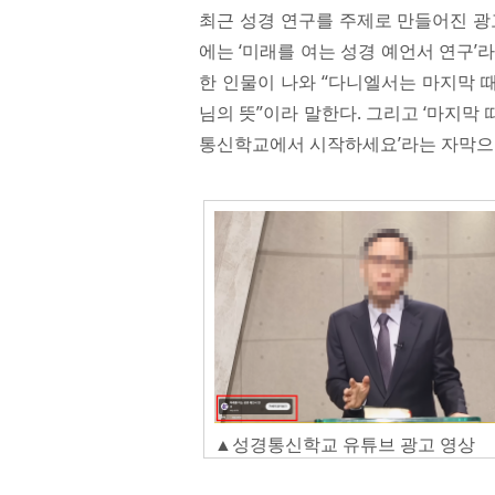
최근 성경 연구를 주제로 만들어진 광
에는 ‘미래를 여는 성경 예언서 연구’
한 인물이 나와 “다니엘서는 마지막 
님의 뜻”이라 말한다. 그리고 ‘마지막
통신학교에서 시작하세요’라는 자막으
▲성경통신학교 유튜브 광고 영상