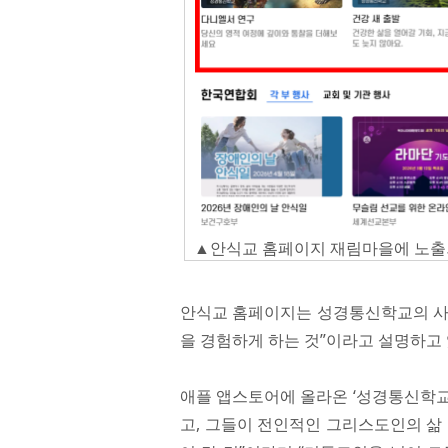
▲안식교 홈페이지 재림마을에 노출
안식교 홈페이지는 성경통신학교의 사명
을 경험하게 하는 것”이라고 설명하고 
애플 앱스토어에 올라온 ‘성경통신학교’
고, 그들이 전인적인 그리스도인의 삶 