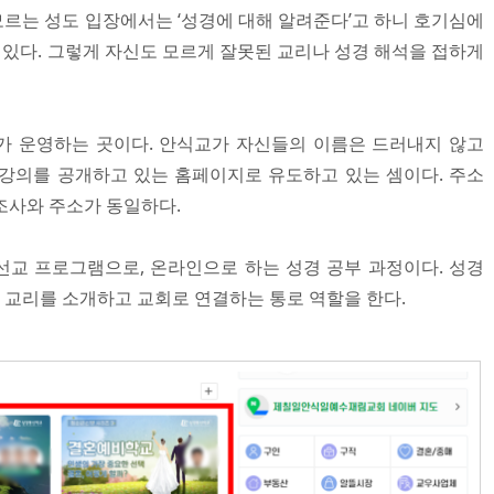
르는 성도 입장에서는 ‘성경에 대해 알려준다’고 하니 호기심에
수 있다. 그렇게 자신도 모르게 잘못된 교리나 성경 해석을 접하게
가 운영하는 곳이다. 안식교가 자신들의 이름은 드러내지 않고
강의를 공개하고 있는 홈페이지로 유도하고 있는 셈이다. 주소
조사와 주소가 동일하다.
선교 프로그램으로, 온라인으로 하는 성경 공부 과정이다. 성경
교리를 소개하고 교회로 연결하는 통로 역할을 한다.