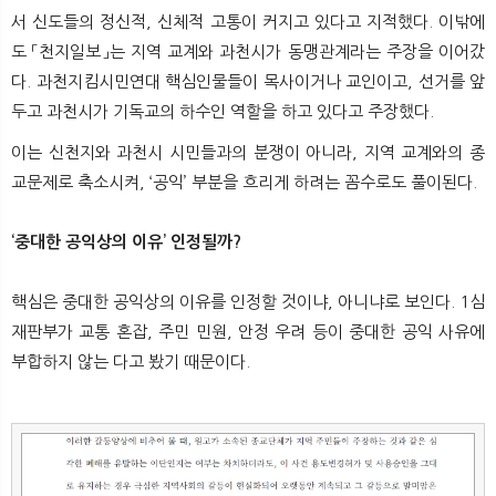
서 신도들의 정신적, 신체적 고통이 커지고 있다고 지적했다. 이밖에
도 「천지일보」는 지역 교계와 과천시가 동맹관계라는 주장을 이어갔
다. 과천지킴시민연대 핵심인물들이 목사이거나 교인이고, 선거를 앞
두고 과천시가 기독교의 하수인 역할을 하고 있다고 주장했다.
이는 신천지와 과천시 시민들과의 분쟁이 아니라, 지역 교계와의 종
교문제로 축소시켜, ‘공익’ 부분을 흐리게 하려는 꼼수로도 풀이된다.
‘중대한 공익상의 이유’ 인정될까?
핵심은 중대한 공익상의 이유를 인정할 것이냐, 아니냐로 보인다. 1심
재판부가 교통 혼잡, 주민 민원, 안정 우려 등이 중대한 공익 사유에
부합하지 않는 다고 봤기 때문이다.