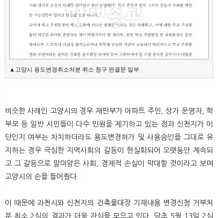
▲고양시 용도변경취소처분 취소 청구 판결문 일부
비슷한 사례인 고양시의 경우 재판부가 아파트 주민, 상가 운영자, 학
부모 등 일반 시민들이 다수 민원을 제기하고 있는 점과 신천지가 이
단인지 여부는 차치하더라도 용도변경허가 및 사용승인을 그대로 유
지하는 경우 극심한 지역사회의 갈등이 현실화되어 오랫동안 계속되
고 그 갈등으로 말미암은 사회, 경제적 손실이 막대할 것이라고 보며
고양시의 손을 들어줬다.
이 때문에 과천시와 신천지의 건축물대장 기재내용 변경신청 거부처
분 취소 2심의 결과가 더욱 관심을 모으고 있다. 당초 5월 13일 2심