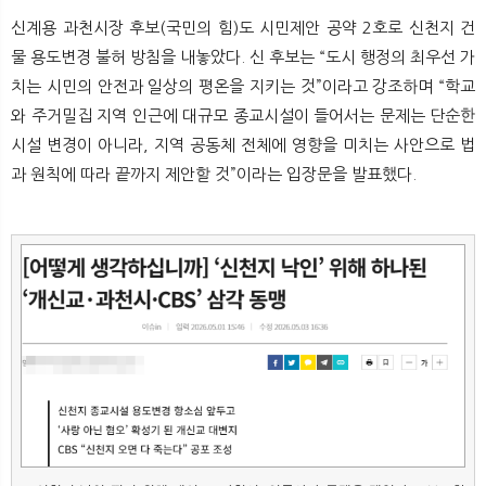
신계용 과천시장 후보(국민의 힘)도 시민제안 공약 2호로 신천지 건
물 용도변경 불허 방침을 내놓았다. 신 후보는 “도시 행정의 최우선 가
치는 시민의 안전과 일상의 평온을 지키는 것”이라고 강조하며 “학교
와 주거밀집 지역 인근에 대규모 종교시설이 들어서는 문제는 단순한
시설 변경이 아니라, 지역 공동체 전체에 영향을 미치는 사안으로 법
과 원칙에 따라 끝까지 제안할 것”이라는 입장문을 발표했다.