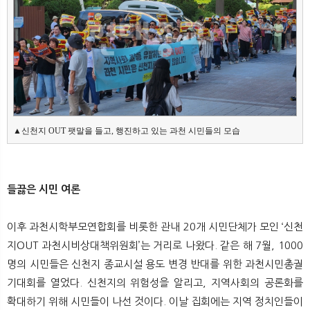
▲신천지 OUT 팻말을 들고, 행진하고 있는 과천 시민들의 모습
들끓은 시민 여론
이후 과천시학부모연합회를 비롯한 관내 20개 시민단체가 모인 ‘신천
지OUT 과천시비상대책위원회’는 거리로 나왔다. 같은 해 7월, 1000
명의 시민들은 신천지 종교시설 용도 변경 반대를 위한 과천시민총궐
기대회를 열었다. 신천지의 위험성을 알리고, 지역사회의 공론화를
확대하기 위해 시민들이 나선 것이다. 이날 집회에는 지역 정치인들이