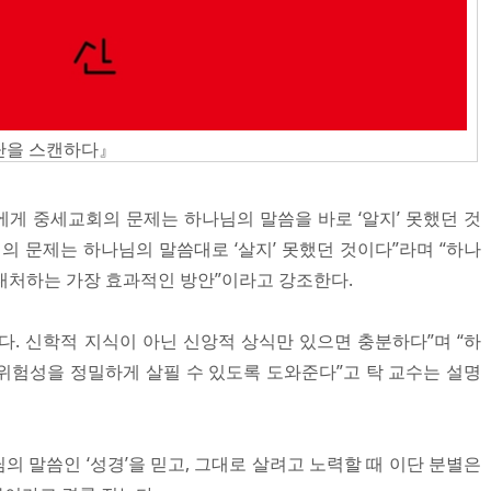
단을 스캔하다』
게 중세교회의 문제는 하나님의 말씀을 바로 ‘알지’ 못했던 것
 문제는 하나님의 말씀대로 ‘살지’ 못했던 것이다”라며 “하나
을 대처하는 가장 효과적인 방안”이라고 강조한다.
다. 신학적 지식이 아닌 신앙적 상식만 있으면 충분하다”며 “하
위험성을 정밀하게 살필 수 있도록 도와준다”고 탁 교수는 설명
 말씀인 ‘성경’을 믿고, 그대로 살려고 노력할 때 이단 분별은