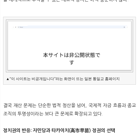
▲“이 사이트는 비공개입니다”라는 화면이 뜨는 일본 통일교 홈페이지
결국 재산 문제는 단순한 법적 청산을 넘어, 국제적 자금 흐름과 종교
조직의 투명성이라는 보다 큰 문제로 확장되고 있다.
정치권의 반응: 자민당과 타카이치(高市早苗) 정권의 선택