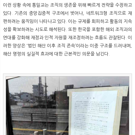
뉴
색
이런 상황 속에 통일교는 조직의 생존을 위해 빠르게 전략을 수정하고
있다. 기존의 중앙집중적 구조에서 벗어나, 네트워크형 조직으로 재
편하려는 움직임이 나타나고 있다. 이는 규제를 회피하고 활동의 지속
성을 확보하려는 시도로 해석된다. 또한 한국을 포함한 해외 조직과의
연대를 강화해 재정과 인적 자원을 재조정하려는 흐름도 관찰된다. 이
러한 양상은 ‘법인 해산 이후 조직 존속’이라는 이중 구조를 드러내며,
해산 명령의 실질적 효과에 대한 근본적인 의문을 남긴다.