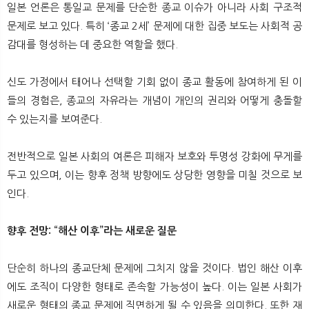
일본 언론은 통일교 문제를 단순한 종교 이슈가 아니라 사회 구조적
문제로 보고 있다. 특히 ‘종교 2세’ 문제에 대한 집중 보도는 사회적 공
감대를 형성하는 데 중요한 역할을 했다.
신도 가정에서 태어나 선택할 기회 없이 종교 활동에 참여하게 된 이
들의 경험은, 종교의 자유라는 개념이 개인의 권리와 어떻게 충돌할
수 있는지를 보여준다.
전반적으로 일본 사회의 여론은 피해자 보호와 투명성 강화에 무게를
두고 있으며, 이는 향후 정책 방향에도 상당한 영향을 미칠 것으로 보
인다.
향후 전망: “해산 이후”라는 새로운 질문
단순히 하나의 종교단체 문제에 그치지 않을 것이다. 법인 해산 이후
에도 조직이 다양한 형태로 존속할 가능성이 높다. 이는 일본 사회가
새로운 형태의 종교 문제에 직면하게 될 수 있음을 의미한다. 또한 재