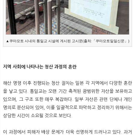
▲쿠마모토 시내의 통일교 시설에 게시된 고시문(출처:「쿠마모토일일신문」)
지역 사회에 나타나는 청산 과정의 혼란
해산 명령 이후 진행되는 청산 절차는 일본 각 지역에서 다양한 혼란
을 낳고 있다. 통일교는 오랜 기간 축적된 광범위한 자산을 보유하고
있으며, 그 구조 또한 매우 복잡하다. 일부 자산은 관련 단체나 개인
명의로 분산되어 있어, 이를 일괄적으로 파악하고 정리하기 위해서는
상당한 시간이 소요될 것으로 보인다.
이 과정에서 피해자 배상 문제가 더욱 선명하게 드러나고 있다. 과거