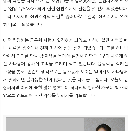
상의 욕심을 따라 살게 된 오명(?)을 뒤집어썼지만, 신천지에서 말하
는 ‘신앙 유약자’가 되어 점점 신천지에서 관심을 덜 받게 되었습니다.
그리고 서서히 신천지와의 연결을 끊어나갔고 결국, 신천지에서 완전
히 나오게 되었습니다.
이후 윤정씨는 공무원 시험에 합격하게 되었고 자신이 살던 지역을 떠
나 새로운 장소에서 진짜 자신의 삶을 살게 되었습니다. 또한 하나님
안에서 진리를 만나 참 자유를 누리며 살면서 이단으로부터 나오게 하
신 하나님께 감사의 고백을 드리며 살고 있습니다. 윤정씨를 살리신
과정을 통해, 인간의 생각으로는 불가능해 보이는 일이라도 하나님께
서 일하시면 불가능한 일이 없다는 것을 다시금 느낍니다. 오늘도 윤
정씨처럼 이단에 속한 많은 영혼들이 하나님의 일하심 가운데 참 진리
앞으로 인도되어 참된 자유를 누리기를 기도합니다.