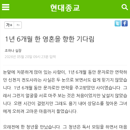
검색
1년 6개월 한 영혼을 향한 기다림
메
검
조하나 실장
2026년 05월 28일 09시 23분 입력
눈앞에 차분하게 앉아 있는 사람이, 1년 6개월 동안 문자로만 연락하
던 신천지 전도사라는 사실은 두 눈으로 보면서도 쉽게 믿기지 않았습
니다. 1년 6개월 동안 문자로만 연락을 주고받았던 사이였습니다. 그
래서 그런지 얼굴을 서로 마주 보는 것은 처음이었지만 낯설지 않았습
니다. 오랜 시간이 걸렸지만 그래도 용기 내어 상담소를 찾아온 그녀
에게 오히려 고마운 마음까지 들었습니다.
오래전에 한 청년을 만났습니다. 그 청년은 독서 모임을 하면서 마음