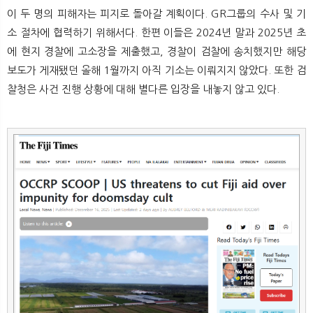
이 두 명의 피해자는 피지로 돌아갈 계획이다. GR그룹의 수사 및 기
소 절차에 협력하기 위해서다. 한편 이들은 2024년 말과 2025년 초
에 현지 경찰에 고소장을 제출했고, 경찰이 검찰에 송치했지만 해당
보도가 게재됐던 올해 1월까지 아직 기소는 이뤄지지 않았다. 또한 검
찰청은 사건 진행 상황에 대해 별다른 입장을 내놓지 않고 있다.