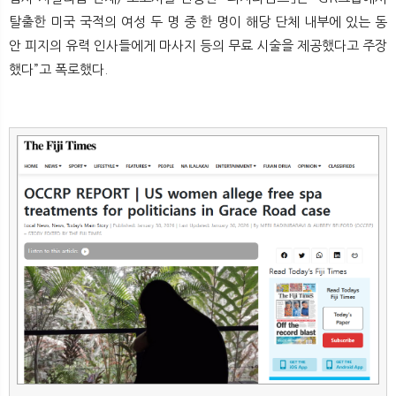
뉴
색
탈출한 미국 국적의 여성 두 명 중 한 명이 해당 단체 내부에 있는 동
안 피지의 유력 인사들에게 마사지 등의 무료 시술을 제공했다고 주장
했다”고 폭로했다.