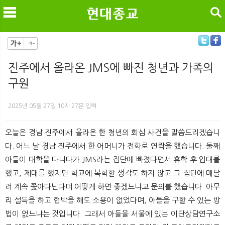
검색
진주에서 올라온 JMS에 빠진 청년과 가족의
구원
메
검
2025년 05월 27일 10시 27분 입력
오늘은 경남 진주에서 올라온 한 청년의 회심 사건을 말씀드리겠습니
다. 어느 날 경남 진주에서 한 어머니가 전화로 연락을 했습니다. 둘째
아들이 대학을 다니다가 JMS라는 집단에 빠졌다면서 휴학 후 입대를
했고, 제대를 했지만 학교에 복학할 생각도 하지 않고 그 집단에 매달
려 계속 쫓아다닌다며 어떻게 하면 좋겠느냐고 문의를 했습니다. 아무
리 설득을 하고 협박을 해도 소용이 없었다며, 아들을 구할 수 있는 방
법이 없느냐는 것입니다. 그래서 아들을 서울에 있는 이단상담연구소