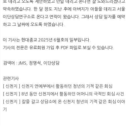
로 데리고 오도록 제안하였고 만일 데리고 온다면 잘 도와드리겠다고
뉴
색
약속하였습니다. 한 달 정도 지난 후에 아버지가 아들을 데리고 서울
이단상담연구소로 온다고 연락이 왔습니다. 그래서 상담 일자를 예약
하고 그 날짜에 오도록 하였습니다.
이 기사는 현대종교 2025년 6월호의 일부입니다.
기사의 전문은 유료회원 가입 후 PDF 파일로 보실 수 있습니다.
검색어 : JMS, 정명석, 이단상담
관련기사
[ 신천지 ] 신천지 연예부에서 활동하던 청년의 기적 같은 회심
[ 신천지 ] 8년 동안 신천지에서 활동하던 어머니의 극적인 회심 사건
[ 신천지 ] 칼을 갈고 상담소에 온 신천지 청년의 기적 같은 회심 이야
기