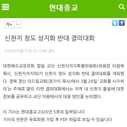
검색
신천지 청도 성지화 반대 결의대회
메
검
2026년 04월 27일 15시 04분 입력
대한예수교장로회 합동 교단 신천지저지특별위원회(위원장 이왕욱
목사, 신천지저지위)가 신천지 청도 성지화 반대 결의대회를 개최했
다. 경북 경산 더드림교회(권기식 목사)에서 3월 29일 ‘교회를 사수하
라’는 주제로 열린 이번 결의대회에서는 지역 내 신천지 활동에 대한
정보를 공유하고 교단 차원에서의 대응 방안을 논의했다.
이 기사는 현대종교 2026년 5호의 일부입니다.
기사의 전문은 유료회원 가입 후 PDF 파일로 보실 수 있습니다.