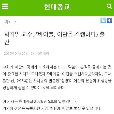
검색
탁지일 교수, 『바이블, 이단을 스캔하다』 출
간
메
검
2026년 04월 27일 15시 10분 입력
교회와 이단의 경계가 모호해지는 이때, 말씀의 본질로 돌아가는 것
이 중요한 시대가 도래했다. 『바이블, 이단을 스캔하다』(탁지일, 도서
출판 산, 296쪽)는 하나님의 말씀인 ‘성경’이 이단의 본질과 위험성을
정밀하게 살필 수 있다는 것을 보여준다.
이 기사는 현대종교 2026년 5호의 일부입니다.
기사의 전문은 유료회원 가입 후 PDF 파일로 보실 수 있습니다.