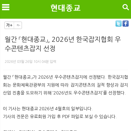
검색
월간 「현대종교」, 2026년 한국잡지협회 우
수콘텐츠잡지 선정
메
검
2026년 03월 26일 10시 04분 입력
월간 「현대종교」가 2026년 우수콘텐츠잡지에 선정됐다. 한국잡지협
회는 문화체육관광부의 지원에 따라 잡지콘텐츠의 질적 향상과 잡지
산업 진흥을 도모하기 위해 ‘2026년도 우수콘텐츠잡지’를 선정했다.
이 기사는 현대종교 2026년 4월호의 일부입니다.
기사의 전문은 유료회원 가입 후 PDF 파일로 보실 수 있습니다.