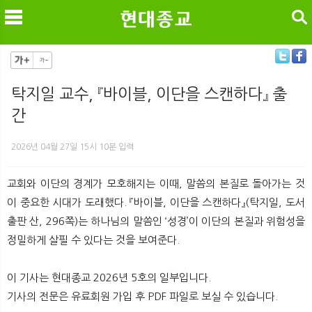
검색
탁지일 교수, 『바이블, 이단을 스캔하다』 출
간
메
검
2026년 04월 27일 15시 10분 입력
교회와 이단의 경계가 모호해지는 이때, 말씀의 본질로 돌아가는 것
이 중요한 시대가 도래했다. 『바이블, 이단을 스캔하다』(탁지일, 도서
출판 산, 296쪽)는 하나님의 말씀인 ‘성경’이 이단의 본질과 위험성을
정밀하게 살필 수 있다는 것을 보여준다.
이 기사는 현대종교 2026년 5호의 일부입니다.
기사의 전문은 유료회원 가입 후 PDF 파일로 보실 수 있습니다.