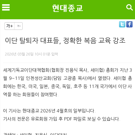
검색
이단 탈퇴자 대표들, 정확한 복음 교육 강조
메
검
2026년 03월 26일 10시 01분 입력
세계기독교이단대책협회(협회장 진용식 목사, 세이협) 총회가 지난 3
월 9~11일 인천성산교회(담임 고광종 목사)에서 열렸다. 세이협 총
회에는 한국, 미국, 일본, 중국, 독일, 호주 등 11개 국가에서 이단 사
역을 하는 회원들이 참여했다.
이 기사는 현대종교 2026년 4월호의 일부입니다.
기사의 전문은 유료회원 가입 후 PDF 파일로 보실 수 있습니다.