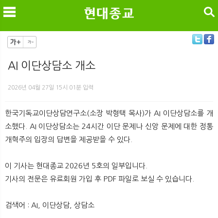
검색
AI 이단상담소 개소
메
검
2026년 04월 27일 15시 01분 입력
한국기독교이단상담연구소(소장 박형택 목사)가 AI 이단상담소를 개
소했다. AI 이단상담소는 24시간 이단 문제나 신앙 문제에 대한 정통
개혁주의 입장의 답변을 제공받을 수 있다.
이 기사는 현대종교 2026년 5호의 일부입니다.
기사의 전문은 유료회원 가입 후 PDF 파일로 보실 수 있습니다.
검색어 : AI, 이단상담, 상담소