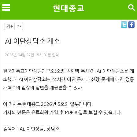
검색
AI 이단상담소 개소
메
검
2026년 04월 27일 15시 01분 입력
한국기독교이단상담연구소(소장 박형택 목사)가 AI 이단상담소를 개
소했다. AI 이단상담소는 24시간 이단 문제나 신앙 문제에 대한 정통
개혁주의 입장의 답변을 제공받을 수 있다.
이 기사는 현대종교 2026년 5호의 일부입니다.
기사의 전문은 유료회원 가입 후 PDF 파일로 보실 수 있습니다.
검색어 : AI, 이단상담, 상담소