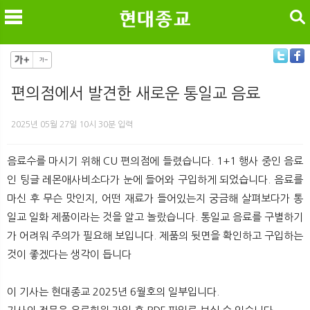
검색
편의점에서 발견한 새로운 통일교 음료
메
검
2025년 05월 27일 10시 30분 입력
음료수를 마시기 위해 CU 편의점에 들렸습니다. 1+1 행사 중인 음료
인 팅글 레몬애사비소다가 눈에 들어와 구입하게 되었습니다. 음료를
마신 후 무슨 맛인지, 어떤 재료가 들어있는지 궁금해 살펴보다가 통
일교 일화 제품이라는 것을 알고 놀랐습니다. 통일교 음료를 구별하기
가 어려워 주의가 필요해 보입니다. 제품의 뒷면을 확인하고 구입하는
것이 좋겠다는 생각이 듭니다
이 기사는 현대종교 2025년 6월호의 일부입니다.