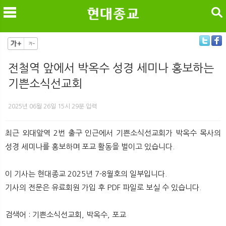
검색
전철역 앞에서 박옥수 성경 세미나 홍보하는
기쁜소식선교회
메
검
2025년 06월 26일 15시 29분 입력
최근 외대앞역 2번 출구 인근에서 기쁜소식선교회가 박옥수 목사의
성경 세미나를 홍보하며 포교 활동을 벌이고 있습니다.
이 기사는 현대종교 2025년 7-8월호의 일부입니다.
기사의 전문은 유료회원 가입 후 PDF 파일로 보실 수 있습니다.
검색어 : 기쁜소식선교회, 박옥수, 포교