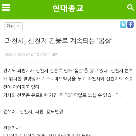
검색
과천시, 신천지 건물로 계속되는 ‘몸살’
메
검
2026년 05월 27일 10시 58분 입력
경기도 과천시가 신천지 건물로 인해 ‘몸살’을 앓고 있다. 신천지 본부
가 위치한 별양상가로 스노마드빌딩을 두고 과천시와 신천지의 소송
전이 이어지고 있다.
기사의 전문은 유료회원 가입 후 PDF 파일로 보실 수 있습니다.
검색어 : 신천지, 과천, 용도변경
관련기사