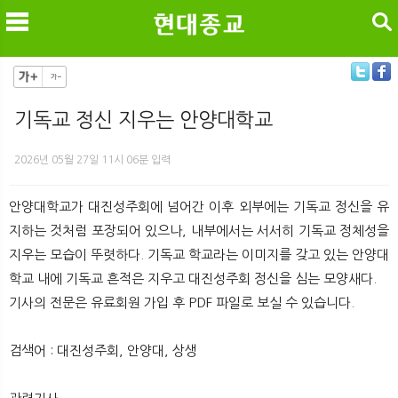
검색
기독교 정신 지우는 안양대학교
메
검
2026년 05월 27일 11시 06분 입력
안양대학교가 대진성주회에 넘어간 이후 외부에는 기독교 정신을 유
지하는 것처럼 포장되어 있으나, 내부에서는 서서히 기독교 정체성을
지우는 모습이 뚜렷하다. 기독교 학교라는 이미지를 갖고 있는 안양대
학교 내에 기독교 흔적은 지우고 대진성주회 정신을 심는 모양새다.
기사의 전문은 유료회원 가입 후 PDF 파일로 보실 수 있습니다.
검색어 : 대진성주회, 안양대, 상생