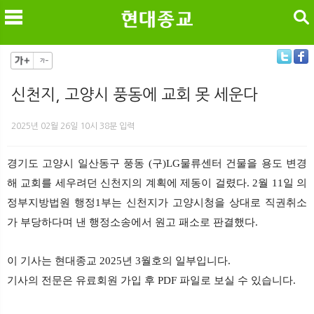
검색
신천지, 고양시 풍동에 교회 못 세운다
메
검
2025년 02월 26일 10시 38분 입력
경기도 고양시 일산동구 풍동 (구)LG물류센터 건물을 용도 변경
해 교회를 세우려던 신천지의 계획에 제동이 걸렸다. 2월 11일 의
정부지방법원 행정1부는 신천지가 고양시청을 상대로 직권취소
가 부당하다며 낸 행정소송에서 원고 패소로 판결했다.
이 기사는 현대종교 2025년 3월호의 일부입니다.
기사의 전문은 유료회원 가입 후 PDF 파일로 보실 수 있습니다.