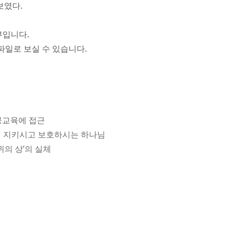
보였다.
부입니다.
파일로 보실 수 있습니다.
 공교육에 접근
부터 지키시고 보호하시는 하나님
위의 상’의 실체