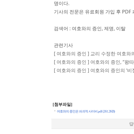
명이다.
기사의 전문은 유료회원 가입 후 PDF 
검색어 : 여호와의 증인, 제명, 이탈
관련기사
[ 여호와의 증인 ] 교리 수정한 여호와
[ 여호와의 증인 ] 여호와의 증인, “왕
[ 여호와의 증인 ] 여호와의 증인의 ‘비
[첨부파일]
여호와의 증인은 파괴적 사이비.pdf (261.2KB)