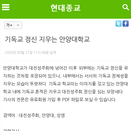
검색
기독교 정신 지우는 안양대학교
메
검
2026년 05월 27일 11시 06분 입력
안양대학교가 대진성주회에 넘어간 이후 외부에는 기독교 정신을 유
지하는 것처럼 포장되어 있으나, 내부에서는 서서히 기독교 정체성을
지우는 모습이 뚜렷하다. 기독교 학교라는 이미지를 갖고 있는 안양대
학교 내에 기독교 흔적은 지우고 대진성주회 정신을 심는 모양새다.
기사의 전문은 유료회원 가입 후 PDF 파일로 보실 수 있습니다.
검색어 : 대진성주회, 안양대, 상생