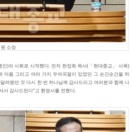
원 소장
인)의 사회로 시작했다. 먼저 한정희 목사(「현대종교」 사목)
난과 아픔 그리고 여러 가지 우여곡절이 있었던 그 순간순간을 하
 달려왔던 것 다시 한 번 하나님께 감사드리고 여러분과 함께 나
주셔서 감사드린다”고 환영사를 전했다.