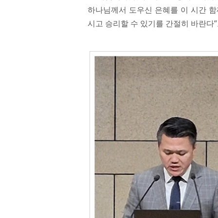
하나님께서 도우신 은혜를 이 시간 함
시고 승리할 수 있기를 간절히 바란다”