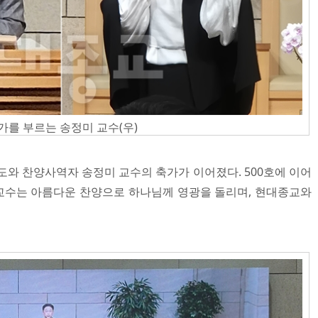
가를 부르는 송정미 교수(우)
도와 찬양사역자 송정미 교수의 축가가 이어졌다. 500호에 이어
 교수는 아름다운 찬양으로 하나님께 영광을 돌리며, 현대종교와