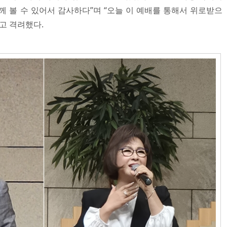
께 볼 수 있어서 감사하다”며 “오늘 이 예배를 통해서 위로받으
고 격려했다.