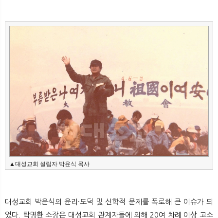
▲대성교회 설립자 박윤식 목사
대성교회 박윤식의 윤리·도덕 및 신학적 문제를 폭로해 큰 이슈가 되
었다. 탁명환 소장은 대성교회 관계자들에 의해 20여 차례 이상 고소