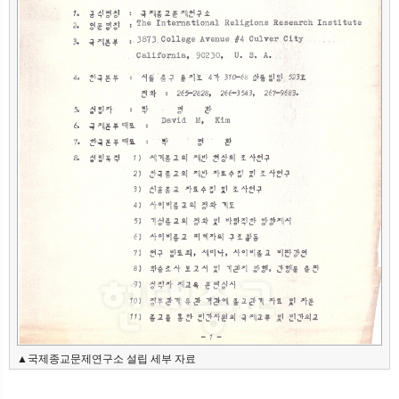
▲국제종교문제연구소 설립 세부 자료