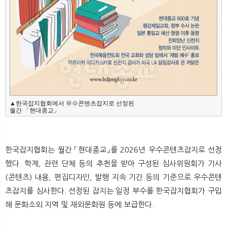
▲한국잡지협회에서 우수콘텐츠잡지로 선정된  

월간 「현대종교」
한국잡지협회는 월간 「현대종교」를 2026년 우수콘텐츠잡지로 선정
했다. 학계, 관련 단체 등의 추천을 받아 구성된 심사위원회가 기사
(콘텐츠) 내용, 편집디자인, 발행 지속 기간 등의 기준으로 우수콘텐
츠잡지를 심사한다. 선정된 잡지는 일정 부수를 한국잡지협회가 구입
해 문화소외 지역 및 재외문화원 등에 보급한다.