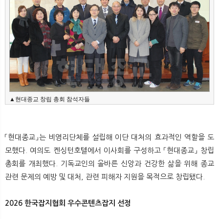
▲현대종교 창립 총회 참석자들
「현대종교」는 비영리단체를 설립해 이단 대처의 효과적인 역할을 도
모했다. 여의도 켄싱턴호텔에서 이사회를 구성하고 「현대종교」 창립
총회를 개최했다. 기독교인의 올바른 신앙과 건강한 삶을 위해 종교
관련 문제의 예방 및 대처, 관련 피해자 지원을 목적으로 창립됐다.
2026 한국잡지협회 우수콘텐츠잡지 선정