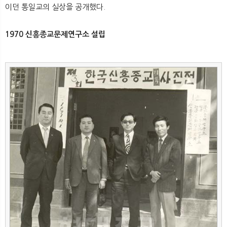
이던 통일교의 실상을 공개했다.
1970 신흥종교문제연구소 설립