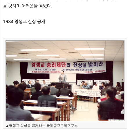
를 당하며 어려움을 겪었다.
1984 영생교 실상 공개
▲영생교 실상을 공개하는 국제종교문제연구소