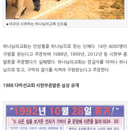
▲대규모 시위하는 하나님의교회 신도들
하나님의교회는 안상홍을 하나님으로 믿는 단체다. 14만 4000명이
구원을 받는다고 주장하며 1988년, 1999년, 2012년 등 시한부 종
말론을 주장했다가 실패했다. 하나님의교회는 장길자를 어머니 하나
님으로 믿고, 구약의 절기를 지켜야 구원받는다고 주장한다.
1988 다미선교회 시한부종말론 실상 공개