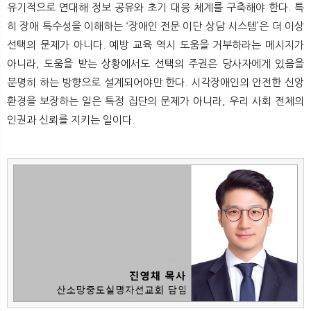
유기적으로 연대해 정보 공유와 초기 대응 체계를 구축해야 한다. 특
히 장애 특수성을 이해하는 ‘장애인 전문 이단 상담 시스템’은 더 이상
선택의 문제가 아니다. 예방 교육 역시 도움을 거부하라는 메시지가
아니라, 도움을 받는 상황에서도 선택의 주권은 당사자에게 있음을
분명히 하는 방향으로 설계되어야만 한다. 시각장애인의 안전한 신앙
환경을 보장하는 일은 특정 집단의 문제가 아니라, 우리 사회 전체의
인권과 신뢰를 지키는 일이다.