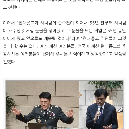
고 전했다.
이어서 “현대종교가 하나님의 손수건이 되어서 55년 전부터 하나님
이 해주신 것처럼 눈물을 닦아왔고 그 눈물을 닦는 작업은 55년 동안
이어져 왔고 앞으로도 계속될 것이다”라며 “현대종교 직원들이 그것
을 다 할 수는 없다. 여기 계신 여러분들, 전국에 계신 현대종교를 후
원하시는 여러분들이 함께해 주시는 사역이라고 생각한다”고 말씀을
전했다.