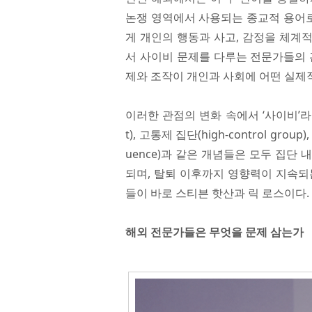
논쟁 영역에서 사용되는 종교적 용어로 
게 개인의 행동과 사고, 감정을 체계
서 사이비 문제를 다루는 전문가들의 
제와 조작이 개인과 사회에 어떤 실제
이러한 관점의 변화 속에서 ‘사이비’라는 
t), 고통제 집단(high-control group
uence)과 같은 개념들은 모두 집단
되며, 탈퇴 이후까지 영향력이 지속되
들이 바로 스티븐 핫산과 릭 로스이다.
해외 전문가들은 무엇을 문제 삼는가