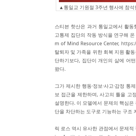
▲통일교 기원절 3주년 행사에 참석
스티븐 핫산은 과거 통일교에서 활동했
고통제 집단의 작동 방식을 연구해 온 인
m of Mind Resource Center,
https
탈퇴자 및 가족을 위한 회복 지원 활동
단하기보다, 집단이 개인의 삶에 어
왔다.
그가 제시한 행동·정보·사고·감정 통제
보 접근을 제한하며, 사고의 틀을 고
설명한다. 이 모델에서 문제의 핵심은 
단을 차단하는 도구로 기능하는 구조 
릭 로스 역시 유사한 관점에서 문제적 집단