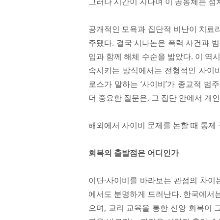
그러나 시간이 지나며 이 공동체는 점
공개적인 모욕과 집단적 비난이 치료라
주됐다. 결국 시나논은 폭력 사건과 
입과 함께 해체 수순을 밟았다. 이 역
속시키는 방식에서는 전형적인 사이비
로스가 말하는 ‘사이비’가 종교적 범
더 중요한 질문은, 그 집단 안에서 개
해외에서 사이비 문제를 논할 때 통제 
회복의 출발점은 어디인가
이단·사이비를 바라보는 관점의 차이는
에서도 분명하게 드러난다. 한국에서는
으며, 교리 교육을 통한 신앙 회복이 