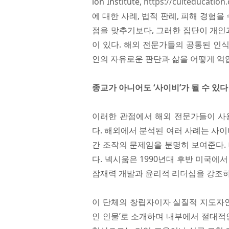
ion Institute,
https://culteducation
에 대한 사례, 법적 판례, 피해 경험
점을 맞추기보다, 그러한 집단이 개인
이 있다. 해외 전문가들의 공통된 인식
인의 자유로운 판단과 삶을 어떻게 억
종교가 아니어도 ‘사이비’가 될 수 있다
이러한 관점에서 해외 전문가들이 사용하
다. 해외에서 분석된 여러 사례는 사이
간 조작의 문제임을 분명히 보여준다. 
다. 넥시움은 1990년대 후반 미국에
잠재력 개발과 윤리적 리더십을 강조하
이 단체의 창립자이자 실질적 지도자인 키
인 인물’로 소개하며 내부에서 절대적