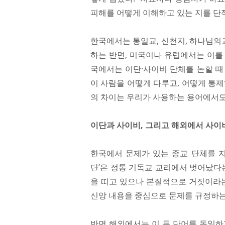
피해를 어떻게 이해하고 있는 지를 단
한국에서는 통일교, 신천지, 하나님의교
하는 반면, 미국이나 유럽에서는 이를 
국에서는 이단·사이비 단체를 논할 때
이 사람을 어떻게 다루고, 어떻게 통
의 차이는 우리가 사용하는 용어에서도
이단과 사이비, 그리고 해외에서 사이
한국에서 문제가 있는 종교 단체를 지칭
단’은 정통 기독교 교리에서 벗어났다는
을 띠고 있으나 본질적으로 거짓이라는
신앙 내용을 중심으로 문제를 규정하는 
반면 해외에서는 이 두 단어를 동일하게 