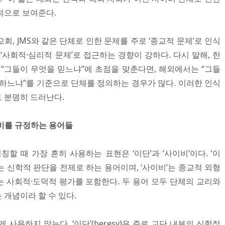
적으로 보여준다.
회, JMS와 같은 단체로 인한 문제를 주로 ‘종교적 문제’로 인식
‘사회적·심리적 문제’로 접근하는 경향이 강하다. 다시 말해, 한
 “그들이 무엇을 믿느냐”에 초점을 맞춘다면, 해외에서는 “그들
제하느냐”를 기준으로 단체를 정의하는 경우가 많다. 이러한 인식
 분명히 드러난다.
비를 규정하는 용어들
할 때 가장 흔히 사용하는 표현은 ‘이단’과 ‘사이비’이다. ‘이
 신학적 판단을 전제로 하는 용어이며, ‘사이비’는 종교적 외형
 사회적·도덕적 평가를 포함한다. 두 용어 모두 단체의 교리와
개념이라 할 수 있다.
사용하지 않는다. ‘이단’(heresy)은 주로 교단 내부의 신학적