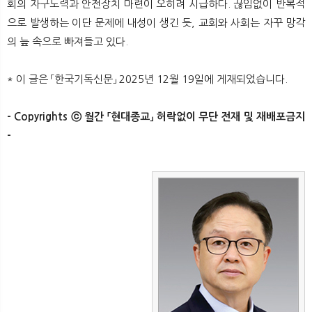
회의 자구노력과 안전장치 마련이 오히려 시급하다. 끊임없이 반복적
으로 발생하는 이단 문제에 내성이 생긴 듯, 교회와 사회는 자꾸 망각
의 늪 속으로 빠져들고 있다.
* 이 글은 「한국기독신문」 2025년 12월 19일에 게재되었습니다.
- Copyrights ⓒ 월간 「현대종교」 허락없이 무단 전재 및 재배포금지
-