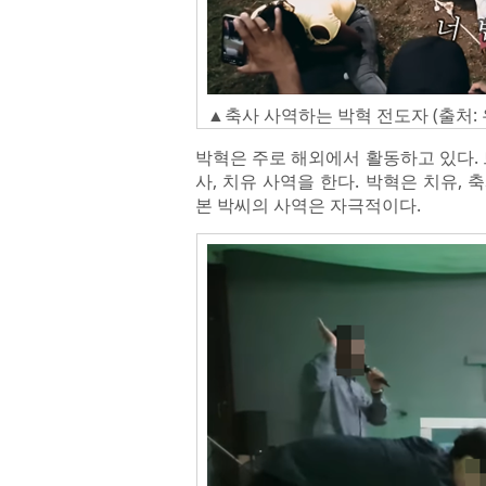
▲축사 사역하는 박혁 전도자 (출처: 유튜
박혁은 주로 해외에서 활동하고 있다. 
사, 치유 사역을 한다. 박혁은 치유,
본 박씨의 사역은 자극적이다.