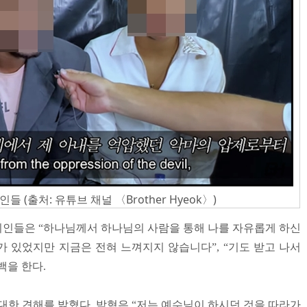
(출처: 유튜브 채널 〈Brother Hyeok〉)
인들은 “하나님께서 하나님의 사람을 통해 나를 자유롭게 하신
가 있었지만 지금은 전혀 느껴지지 않습니다”, “기도 받고 나서
백을 한다.
대한 견해를 밝혔다. 박혁은 “저는 예수님이 하시던 것을 따라가