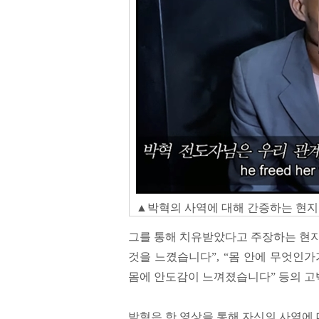
▲박혁의 사역에 대해 간증하는 현지인들 
그를 통해 치유받았다고 주장하는 현지
것을 느꼈습니다”, “몸 안에 무엇인가
몸에 안도감이 느껴졌습니다” 등의 고
박혁은 한 영상을 통해 자신의 사역에 