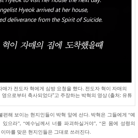
자매가 전도자 혁에게 심방 요청을 했다. 전도자 혁이 자매의
 영으로부터 축사되었다”고 주장하는 박혁의 영상 (출처: 유튜
불편해 보이는 현지인들이 박혁 앞에 선다. 박혁은 그들에게 “예
 있으라”, “예수님께서 너를 파괴하실거야”, “온 몸에 성령의
. 이마를 맞은 현지인들은 그대로 쓰러진다.