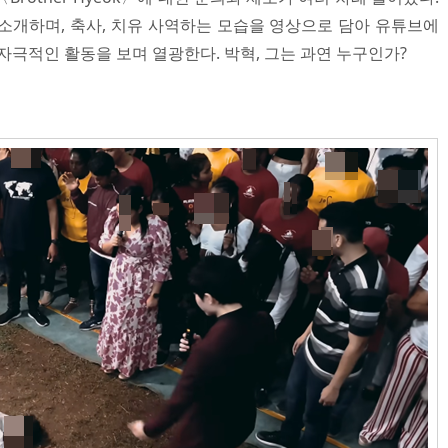
 소개하며, 축사, 치유 사역하는 모습을 영상으로 담아 유튜브에
자극적인 활동을 보며 열광한다. 박혁, 그는 과연 누구인가?