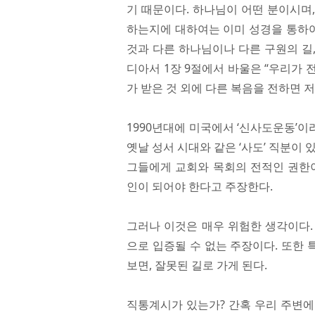
기 때문이다. 하나님이 어떤 분이시며
하는지에 대하여는 이미 성경을 통하
것과 다른 하나님이나 다른 구원의 길,
디아서 1장 9절에서 바울은 “우리가
가 받은 것 외에 다른 복음을 전하면 
1990년대에 미국에서 ‘신사도운동’
옛날 성서 시대와 같은 ‘사도’ 직분이
그들에게 교회와 목회의 전적인 권한이
인이 되어야 한다고 주장한다.
그러나 이것은 매우 위험한 생각이다.
으로 입증될 수 없는 주장이다. 또한
보면, 잘못된 길로 가게 된다.
직통계시가 있는가? 간혹 우리 주변에