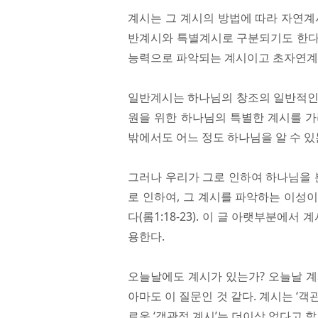
계시는 그 계시의 방법에 따라 자연계
반계시와 특별계시로 구분되기도 한다
능력으로 파악되는 계시이고 초자연계
일반계시는 하나님의 창조의 일반적인 
원을 위한 하나님의 특별한 계시를 가
밖에서도 어느 정도 하나님을 알 수 있
그러나 우리가 그로 인하여 하나님을 
로 인하여, 그 계시를 파악하는 이성
다(롬1:18-23). 이 글 아랫부분에
용한다.
오늘날에도 계시가 있는가? 오늘날 계
아마도 이 질문인 것 같다. 계시는 ‘객
로운 ‘객관적 계시’는 더이상 없다고 할