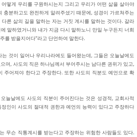
, 어떻게 우리를 구원하시는지 그리고 우리가 어떤 삶을 살아야
여 충분하고도 완전하게 알려주셨기 때문에, 성경이 가르쳐주는
 다른 삶의 길을 말하는 자는 거짓 계시를 말하는 것이다. 갈라
 전에 말하였거니와 내가 지금 다시 말하노니 만일 누구든지 너희
저주를 받을지어다”라고 단언하여 말한다.
이라는 것이 일어나 우리나라에도 들어왔는데, 그들은 오늘날에도
 있으며, 사도의 직은 하나님께서 부어주시는 남다른 권위가 있고,
 주어져야 한다고 주장한다. 또한 사도의 직분도 예언으로 확
 오늘날에도 사도의 직분이 주어진다는 것은 성경적, 교회사적
 특정인이 사도의 절대적 권한과 예언의 능력이 있다고 주장하다
는 무슨 직통계시를 받는다고 주장하는 위험한 사람들도 있다.