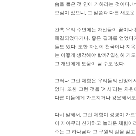
씀을 들은 것 안에 거하라는 것이다.
으심이 있으니, 그 말씀과 다른 새로운
간혹 우리 주변에는 자신들이 꿈이나 
해결되었다거나, 좋은 결과를 얻었다거
들도 있다. 또한 자신이 천국이나 지
는 어떻게 생각해야 할까? 열심히 기도
그 개인에게 도움이 될 수도 있다.
그러나 그런 체험은 우리들의 신앙에서
없다. 또한 그런 것을 ‘계시’라는 차
다른 이들에게 가르치거나 강요해서도 
다시 말해서, 그런 체험이 성경이 가르
이 제아무리 신기하고 놀라운 체험이라
주는 그 하나님과 그 구원의 길을 믿고