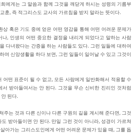
 너희에게는 그 말씀과 함께 그것을 깨닫게 하시는 성령의 기름부
 교훈, 즉 적그리스도 교사의 가르침을 받지 말라는 뜻이다.
환상 혹은 기도 중에 얻은 어떤 영감을 통해 어떤 어려운 문제가
나, 인생의 어떤 중요한 결정을 내리게 되었다고 말하는 사람
옥을 다녀왔다는 간증을 하는 사람들도 있다. 그런 일들에 대하여
하며 신앙생활을 하다 보면, 그런 일들이 일어날 수 있고 그것이
 어떤 표준이 될 수 없고, 모든 사람에게 일반화해서 적용할 수
원에서 받아들여서는 안 된다. 그것을 무슨 신비한 진리인 것처럼
안 된다.
쳐주는 것과 다른 신이나 다른 구원의 길을 계시해 준다면, 그것
도 받아들이면 안 된다. 만일 그런 것이 아니라, 성경이 가르쳐
 살아가는 그리스도인에게 어떤 어려운 문제가 있을 때, 그를 돕