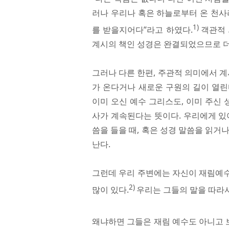
러나 우리나 혹은 하늘로부터 온 천사
1)
를 받을지어다”라고 하였다.
객관적 
계시의 책인 성경은 완결되었으므로 더 
그러나 다른 한편, 주관적 의미에서 계
가 온다거나 새로운 구원의 길이 열린
이미 오신 예수 그리스도, 이미 주신 
사가 계속된다는 뜻이다. 우리에게 있
씀을 들을 때, 혹은 성경 말씀을 읽거
난다.
그런데 우리 주변에는 자신이 재림예수
2)
많이 있다.
우리는 그들의 말을 따라서
왜냐하면 그들은 재림 예수도 아니고