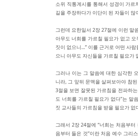
소위 직통계시를 통해서 성경이 가르치
길을 주장하다가 이단이 된 자들이 많이
그런데 요한일서 2장 27절에 이런 말
아무도 너희를 가르칠 필요가 없고 오
짓이 없으니...” 이를 근거로 어떤 
으니 아무도 자신들을 가르칠 필요가 
그러나 이는 그 말씀에 대한 심각한 오
니라, 그 앞뒤 문맥을 살펴보아야 참된 
3절을 보면 잘못된 가르침을 전파하는 
도 너희를 가르칠 필요가 없다”는 말
짓 교사들의 가르침을 받을 필요가 없
그래서 2장 24절에 “너희는 처음부터
음부터 들은 것”이란 처음 예수 그리