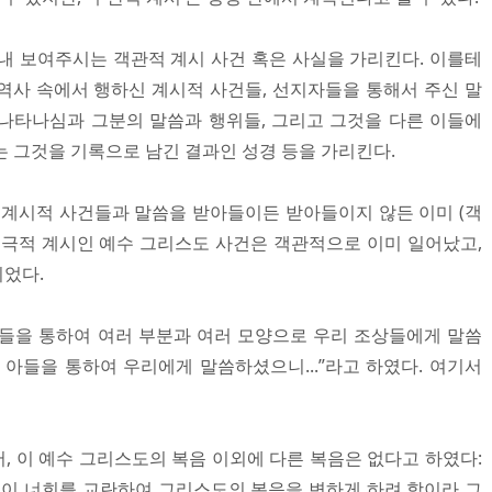
러내 보여주시는 객관적 계시 사건 혹은 사실을 가리킨다. 이를테
역사 속에서 행하신 계시적 사건들, 선지자들을 통해서 주신 말
나타나심과 그분의 말씀과 행위들, 그리고 그것을 다른 이들에
는 그것을 기록으로 남긴 결과인 성경 등을 가리킨다.
 계시적 사건들과 말씀을 받아들이든 받아들이지 않든 이미 (객
궁극적 계시인 예수 그리스도 사건은 객관적으로 이미 일어났고,
었다.
지자들을 통하여 여러 부분과 여러 모양으로 우리 조상들에게 말씀
 아들을 통하여 우리에게 말씀하셨으니...”라고 하였다. 여기서
서, 이 예수 그리스도의 복음 이외에 다른 복음은 없다고 하였다:
들이 너희를 교란하여 그리스도의 복음을 변하게 하려 함이라 그