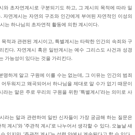
시와 초자연계시로 구분되기도 하고, 그 계시의 목적에 따라 일
. 자연계시는 자연의 구조와 인간에게 부여된 자연적인 이성의
시는 하나님의 초자연적 활동에 의한 계시이다.
목적과 관련된 계시이고, 특별계시는 타락한 인간의 속죄와 구
리킨다. 자연계시 혹은 일반계시는 예수 그리스도 사건과 성경
는 가능성이 있다는 것을 가리킨다.
분명하게 알고 구원에 이를 수는 없는데, 그 이유는 인간의 범죄
이 어두워지고 왜곡되어서 하나님을 제대로 알 수가 없기 때문이
서 계시라는 말은 주로 우리의 구원을 위한 ‘특별계시’라는 의미로 사
시라는 말과 관련하여 일반 신자들이 가장 궁금해 하는 질문은
관적 계시’와 ‘주관적 계시’로 나누어서 생각할 수 있다. 오늘날 새
 수 있지만, ‘주관적 계시’는 성령 안에서 계속된다고 할 수 있다.