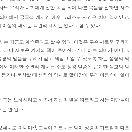
라도 우리가 너희에게 전한 복음 외에 다른 복음을 전하면 저주
의미에서 궁극적 계시인 예수 그리스도 사건은 이미 일어났고,
이상의 새로운 객관적 계시는 없다고 할 수 있다.
시는 지금도 계속된다고 할 수 있다. 이것은 무슨 새로운 구원자
다거나 새로운 계시의 책이 주어진다거나 하는 의미가 아니다.
성경의 말씀을 우리가 믿고 깨닫고 알 수 있도록 하는 성령의 역
어서 이러한 주관적 계시는 주로 성경 말씀에 근거한 설교의 말
나 듣거나 묵상할 때 성령의 역사로 말미암아 우리 마음속에 일어
 혹은 보혜사라고 하면서 자신의 말을 따르라고 하는 이단들이
는 안 된다.
3)
 보혜사도 아니며
, 그들이 가르치는 말이 성경의 가르침과 다르