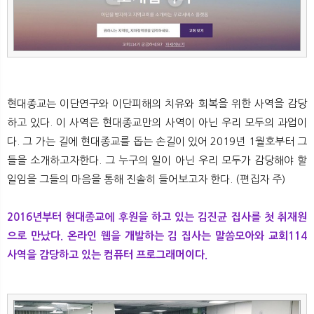
뉴
색
현대종교는 이단연구와 이단피해의 치유와 회복을 위한 사역을 감당
하고 있다. 이 사역은 현대종교만의 사역이 아닌 우리 모두의 과업이
다. 그 가는 길에 현대종교를 돕는 손길이 있어 2019년 1월호부터 그
들을 소개하고자한다. 그 누구의 일이 아닌 우리 모두가 감당해야 할
일임을 그들의 마음을 통해 진솔히 들어보고자 한다. (편집자 주)
2016년부터 현대종교에 후원을 하고 있는 김진균 집사를 첫 취재원
으로 만났
다. 온라인 웹을 개발하는 김 집사는 말씀모아와 교회114
사역을 감당하고 있
는 컴퓨터 프로그래머이다.