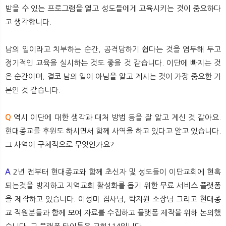
받을 수 있는 프로그램을 열고 성도들에게 교육시키는 것이 중요하다
고 생각합니다.
남의 일이라고 치부하는 순간, 공격당하기 쉽다는 것을 염두해 두고
정기적인 교육을 실시하는 것도 좋을 것 같습니다. 이단에 빠지는 것
은 순간이며, 결코 남의 일이 아님을 알고 계시는 것이 가장 중요한 기
본인 것 같습니다.
Q
역시 이단에 대한 생각과 대처 방법 등을 잘 알고 계신 것 같아요.
현대종교를 후원도 하시면서 함께 사역을 하고 있다고 알고 있습니다.
그 사역이 구체적으로 무엇인가요?
A
2년 전부터 현대종교와 함께 초신자 및 성도들이 이단교회에 현혹
되는것을 방지하고 지역교회 활성화를 돕기 위한 무료 서비스 플랫폼
을 제작하고 있습니다. 이성미 집사님, 탁지원 소장님 그리고 현대종
교 직원분들과 함께 모여 자료를 수집하고 플랫폼 제작을 위해 논의했