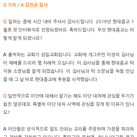
Q 기자 / A 김진균 집사
Q
일하는 중에 시간 내어 주셔서 감사드립니다. 2019년 현대종교 1
월호 첫 인터뷰자로 선정되셨어요. 축하드립니다. 우선 현대종교는 어
떻게 알게 되셨나요?
A
출석하는 교회가 삼일교회입니다. 교회에 개그우먼 이성미 집사님
이 예배를 드리러 몇 차례씩 오십니다. 이 집사님을 통해 현대종교 탁
지원 소장님을 알게 되었습니다. 이 집사님과 탁 소장님을 처음 만났
을 때 그 날 바로 현대종교에 후원을 시작했습니다.
Q
일반적으로 이단에 대해서 알기는 해도 이단 대처에 관심을 두기가
쉽진 않은데요. 특별히 이단 대처 사역에 관심을 갖게 된 이유가 있나
요?
A
이단들은 상식적으로 말도 안되는 교리를 주장하며 가정을 파괴하