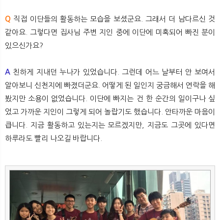
Q
직접 이단들의 활동하는 모습을 보셨군요. 그래서 더 남다르신 것
같아요. 그렇다면 집사님 주변 지인 중에 이단에 미혹되어 빠진 분이
있으신가요?
A
친하게 지내던 누나가 있었습니다. 그런데 어느 날부터 안 보여서
알아보니 신천지에 빠졌더군요. 어떻게 된 일인지 궁금해서 연락을 해
봤지만 소용이 없었습니다. 이단에 빠지는 건 한 순간의 일이구나 싶
었고 가까운 지인이 그렇게 되어 놀랍기도 했습니다. 안타까운 마음이
큽니다. 지금 활동하고 있는지는 모르겠지만, 지금도 그곳에 있다면
하루라도 빨리 나오길 바랍니다.