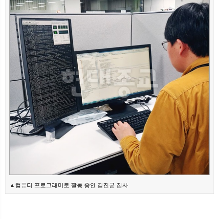
▲컴퓨터 프로그래머로 활동 중인 김진균 집사