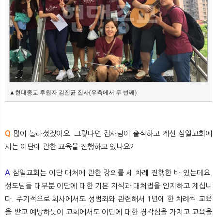
▲현대종교 후원자 김진균 집사(우측에서 두 번째)
Q
많이 놀라셨겠어요. 그렇다면 집사님이 출석하고 계신 삼일교회에
서는 이단에 관한 교육을 진행하고 있나요?
A
삼일교회는 이단 대처에 관한 강의를 세 차례 진행한 바 있는데요.
성도님들 대부분 이단에 대한 기본 지식과 대처법을 인지하고 계십니
다. 주기적으로 회사에서도 성범죄와 관련해서 1년에 한 차례씩 교육
을 받고 예방하듯이 교회에서도 이단에 대한 경각심을 가지고 교육을