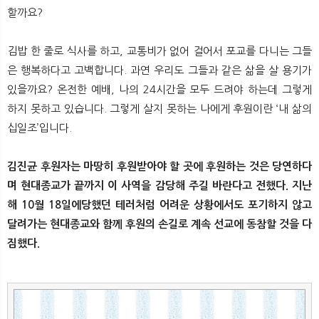
할까요?
김밥 한 줄로 식사를 하고, 교통비가 없어 걸어서 포교를 다니는 그들
은 행복하다고 고백합니다. 과연 우리도 그들과 같은 삶을 살 용기가
있을까요? 온전한 예배, 나의 24시간을 모두 드려야 하는데 그렇게
하지 못하고 있습니다. 그렇게 살지 못하는 나에게 후원이란 ‘내 삶의
십일조’입니다.
김진균 후원자는 마땅히 후원받아야 할 곳에 후원하는 것은 당연하다
며 현대종교가 끝까지 이 사역을 감당해 주길 바란다고 전했다. 지난
해 10월 18일에당했던 테러처럼 어려운 상황에서도 포기하지 않고
달려가는 현대종교와 함께 후원의 손길로 계속 선교에 동참할 것을 다
짐했다.