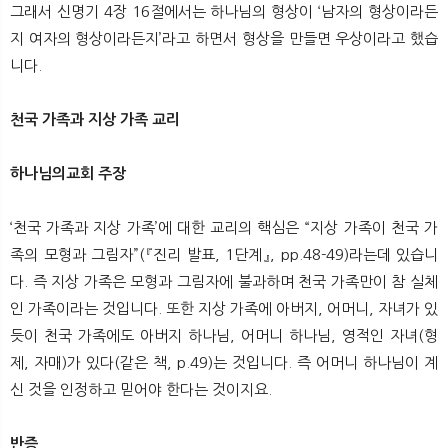
그래서 신명기 4장 16절에서는 하나님의 형상이 ‘남자의 형상이라든
지 여자의 형상이라든지’라고 하면서 형상을 만들면 우상이라고 했습
니다.​
천국 가족과 지상 가족 교리
하나님의교회 주장
‘천국 가족과 지상 가족’에 대한 교리의 핵심은 “지상 가족이 천국 가
족의 모형과 그림자”(『진리 발표, 1단계』, pp.48-49)라는데 있습니
다. 즉 지상 가족은 모형과 그림자에 불과하며 천국 가족만이 참 실체
인 가족이라는 것입니다. 또한 지상 가족에 아버지, 어머니, 자녀가 있
듯이 천국 가족에도 아버지 하나님, 어머니 하나님, 영적인 자녀(형
제, 자매)가 있다(같은 책, p.49)는 것입니다. 즉 어머니 하나님이 계
신 것을 인정하고 믿어야 한다는 것이지요.
반증