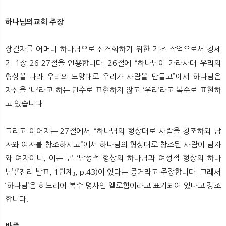
뉴
색
하나님의교회 주장
장길자를 어머니 하나님으로 신격화하기 위한 기초 작업으로서 창세
기 1장 26-27절을 인용합니다. 26절에 “하나님이 가라사대 우리의
형상을 따라 우리의 모양대로 우리가 사람을 만들고”에서 하나님은
자신을 ‘나’라고 하는 단수로 표현하지 않고 ‘우리’라고 복수로 표현하
고 있습니다.
그리고 이어지는 27절에서 “하나님의 형상대로 사람을 창조하되 남
자와 여자를 창조하시고”에서 하나님의 형상대로 창조된 사람이 남자
와 여자이니, 이는 곧 ‘남성적 형상의 하나님과 여성적 형상의 하나
님’(『진리 발표, 1단계』, p.43)이 있다는 증거라고 주장합니다. 그래서
‘하나님’은 히브리어 복수 명사인 엘로힘이라고 표기되어 있다고 강조
합니다.