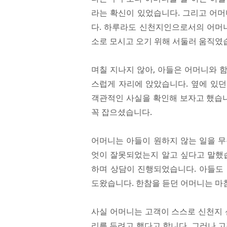
라는 확신이 있었습니다. 그리고 어머
다. 하루라도 신천지인으로서의 어머니
소로 모시고 오기 위해 서둘러 움직였
며칠 지나지 않아, 아들은 어머니와 
스럽게 자리에 앉았습니다. 옆에 있
객관적인 사실을 확인해 보자고 했습니
꼭 잡으셨습니다.
어머니는 아들이 원하지 않는 일을 무
엇이 잘못되었는지 알고 싶다고 말했습
하며 상담이 진행되었습니다. 아들도
도왔습니다. 한참을 듣던 어머니는 마
사실 어머니는 고객이 스스로 신천지 
리를 두려고 했다고 합니다. 그러나 