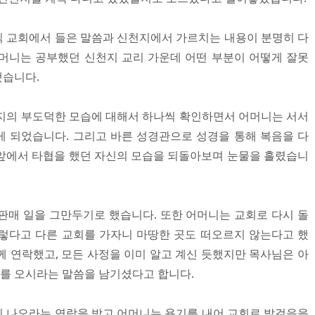
 교회에서 들은 말씀과 신천지에서 가르치는 내용이 분명히 다
머니는 공부했던 신천지 교리 가운데 어떤 부분이 어떻게 잘못
했습니다.
지의 부도덕한 모습에 대해서 하나씩 확인하면서 어머니는 서서
 되었습니다. 그리고 바른 성경관으로 성경을 통해 복음을 다
앞에서 타협을 했던 자신의 모습을 되돌아보며 눈물을 흘렸습니
판매 일을 그만두기로 했습니다. 또한 어머니는 교회로 다시 돌
렇다고 다른 교회를 가자니 마땅한 곳도 떠오르지 않는다고 했
께 연락했고, 모든 사정을 이미 알고 계신 듯했지만 목사님은 아
회를 오시라는 말씀을 남기셨다고 합니다.
 나오라는 연락을 받고 어머니는 용기를 내어 교회로 발걸음을