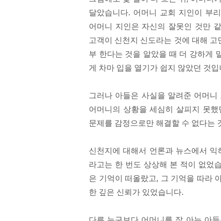
달았습니다. 어머니 교회 지인이 부
어머니 지인은 자신의 잘못인 것만 
고객이 신천지 신도라는 것에 대해 고민
부 한다는 것을 알았을 때 더 강하게 
게 차마 입을 열기가 쉽지 않았던 것입
그러나 아들은 사실을 알려준 어머니 
어머니의 상황을 세심히 살피지 못했
문제를 감정으로만 해결할 수 없다는 
신천지에 대해서 언론과 뉴스에서 익히
라고는 한 번도 상상해 본 적이 없었습
은 기억이 떠올랐고, 그 기억을 따라
한 깊은 신뢰가 있었습니다.
다른 누구보다 어머니를 잘 아는 아들