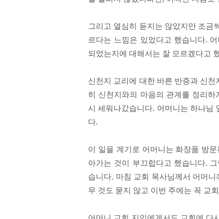
그리고 열심히 듣지는 않았지만 조금씩
르다는 느낌은 있었다고 했습니다. 어
되었는지에 대해서는 잘 모르겠다고 
신천지 교리에 대한 바른 반증과 신천
히 신천지와의 마음의 관계를 정리하게
시 세워나갔습니다. 어머니는 하나님 
다.
이 일을 계기로 어머니는 화장품 방문
아가는 것이 부끄럽다고 했습니다. 그
습니다. 마침 교회 목사님께서 어머니
무 것도 묻지 않고 이번 주에는 꼭 교
어머니 교회 지인에게서도 교회에 다시