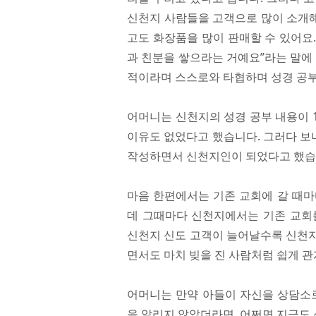
신천지 사람들을 고객으로 많이 소개해
고도 화장품을 많이 판매할 수 있어요
과 친분을 쌓으라는 거예요”라는 말에
적이라며 스스로와 타협하며 성경 공
어머니는 신천지의 성경 공부 내용이 
이유도 없었다고 했습니다. 그러다 보
작성하면서 신천지인이 되었다고 했습
마음 한편에서는 기존 교회에 갈 때마
데 그때마다 신천지에서는 기존 교회
신천지 신도 고객이 늘어날수록 신천지
면서도 마치 빚을 진 사람처럼 쉽게 관
어머니는 만약 아들이 자신을 상담소로
을 알리지 않았더라면, 어쩌면 지금도