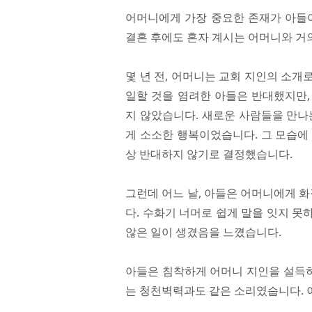
어머니에게 가장 중요한 존재가 아들이
결혼 후에도 혼자 계시는 어머니와 거
몇 년 전, 어머니는 교회 지인의 소
일할 것을 염려한 아들은 반대했지만,
지 않았습니다. 새로운 사람들을 만나
게 소소한 행복이었습니다. 그 모습에
상 반대하지 않기로 결정했습니다.
그런데 어느 날, 아들은 어머니에게 
다. 수화기 너머로 쉽게 말을 잇지 
않은 일이 생겼음을 느꼈습니다.
아들은 침착하게 어머니 지인을 설득
는 청천벽력과도 같은 소리였습니다. 