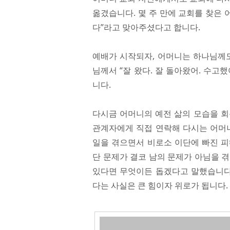
옮겼습니다. 몇 주 만에 교회를 찾은 
다”라고 맞아주셨다고 합니다.
예배가 시작되자, 어머니는 하나님께도
님께서 “잘 왔다. 잘 돌아왔어. 수
니다.
다시금 어머니의 예전 삶의 모습을 회
관계자에게 직접 연락해 다시는 어머니
일을 겪으면서 비로소 이단에 빠진 피
단 문제가 결코 남의 문제가 아님을 
있다면 무엇이든 돕겠다고 말했습니다.
다는 사실은 큰 힘이자 위로가 됩니다.