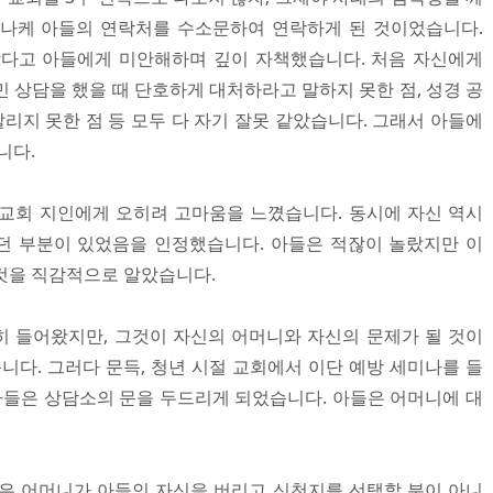
리나케 아들의 연락처를 수소문하여 연락하게 된 것이었습니다.
같다고 아들에게 미안해하며 깊이 자책했습니다. 처음 자신에게
 상담을 했을 때 단호하게 대처하라고 말하지 못한 점, 성경 공
말리지 못한 점 등 모두 다 자기 잘못 같았습니다. 그래서 아들에
니다.
교회 지인에게 오히려 고마움을 느꼈습니다. 동시에 자신 역시
던 부분이 있었음을 인정했습니다. 아들은 적잖이 놀랐지만 이
것을 직감적으로 알았습니다.
 들어왔지만, 그것이 자신의 어머니와 자신의 문제가 될 것이
니다. 그러다 문득, 청년 시절 교회에서 이단 예방 세미나를 들
 아들은 상담소의 문을 두드리게 되었습니다. 아들은 어머니에 대
은 어머니가 아들인 자신을 버리고 신천지를 선택할 분이 아니