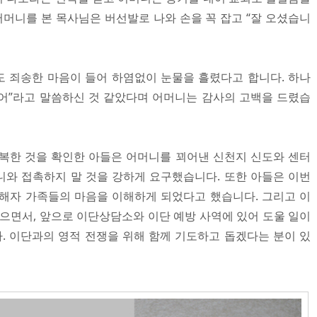
어머니를 본 목사님은 버선발로 나와 손을 꼭 잡고 “잘 오셨습니
 죄송한 마음이 들어 하염없이 눈물을 흘렸다고 합니다. 하나
고했어”라고 말씀하신 것 같았다며 어머니는 감사의 고백을 드렸습
복한 것을 확인한 아들은 어머니를 꾀어낸 신천지 신도와 센터
와 접촉하지 말 것을 강하게 요구했습니다. 또한 아들은 이번
해자 가족들의 마음을 이해하게 되었다고 했습니다. 그리고 이
겪으면서, 앞으로 이단상담소와 이단 예방 사역에 있어 도울 일이
 이단과의 영적 전쟁을 위해 함께 기도하고 돕겠다는 분이 있