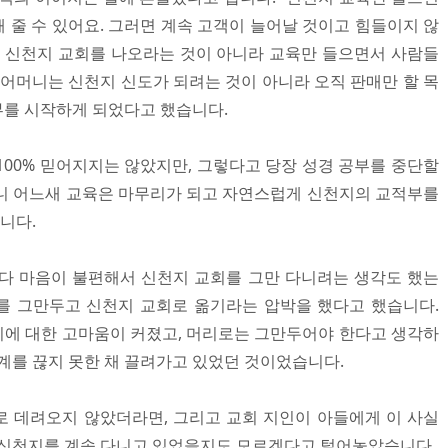
 줄 수 있어요. 그러면 계속 고객이 늘어날 것이고 힘들이지 않
. 신천지 교회를 나오라는 것이 아니라 교육만 들으면서 사람들
 어머니는 신천지 신도가 되려는 것이 아니라 오직 판매만 할 목
부를 시작하게 되었다고 했습니다.
100% 믿어지지는 않았지만, 그렇다고 당장 성경 공부를 중단할
니 어느새 교육은 마무리가 되고 자연스럽게 신천지의 교적부를
니다.
다 마음이 불편해서 신천지 교회를 그만 다니려는 생각도 했는
를 그만두고 신천지 교회로 옮기라는 압박을 했다고 했습니다.
에 대한 고마움이 커졌고, 머리로는 그만두어야 한다고 생각하
계를 끊지 못한 채 끌려가고 있었던 것이었습니다.
 데려오지 않았더라면, 그리고 교회 지인이 아들에게 이 사실
 신천지를 계속 다니고 있었을지도 모르겠다고 털어놓았습니다.