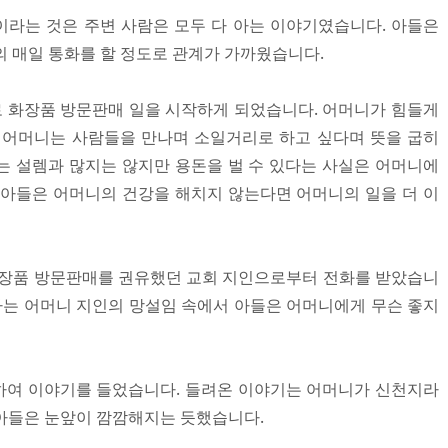
라는 것은 주변 사람은 모두 다 아는 이야기였습니다. 아들은
의 매일 통화를 할 정도로 관계가 가까웠습니다.
개로 화장품 방문판매 일을 시작하게 되었습니다. 어머니가 힘들게
 어머니는 사람들을 만나며 소일거리로 하고 싶다며 뜻을 굽히
는 설렘과 많지는 않지만 용돈을 벌 수 있다는 사실은 어머니에
 아들은 어머니의 건강을 해치지 않는다면 어머니의 일을 더 이
화장품 방문판매를 권유했던 교회 지인으로부터 전화를 받았습니
못하는 어머니 지인의 망설임 속에서 아들은 어머니에게 무슨 좋지
하여 이야기를 들었습니다. 들려온 이야기는 어머니가 신천지라
아들은 눈앞이 깜깜해지는 듯했습니다.