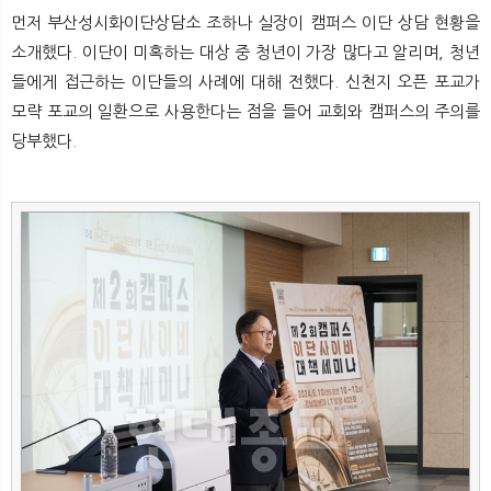
뉴
색
먼저 부산성시화이단상담소 조하나 실장이 캠퍼스 이단 상담 현황을
소개했다. 이단이 미혹하는 대상 중 청년이 가장 많다고 알리며, 청년
들에게 접근하는 이단들의 사례에 대해 전했다. 신천지 오픈 포교가
모략 포교의 일환으로 사용한다는 점을 들어 교회와 캠퍼스의 주의를
당부했다.