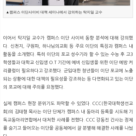
▲캠퍼스 이단사이비 대책 세미나에서 강의하는 탁지일 교수
이어서 탁지일 교수가 캠퍼스 이단 사이비 동향 분석에 대해 강의했
다. 신천지, 구원파, 하나님의교회 등 주요 이단의 특징과 캠퍼스 내
활동을 소개했다. 특히 이단의 포교 성수기라 할 수 있는 수능 후 고3
학생들과 대학교 신입생 O.T 기간에 예비 신입생을 위한 이단 예방 커
리큘럼이 필요하다고 강조했다. 군입대한 청년들이 이단 포교에 노출
되는 상황에 대한 대책의 필요성을 강조하는 등 다면화되고 있는 이단
의 포교에 대해 주의를 요청했다.
실제 캠퍼스 현장 분위기도 파악할 수 있었다. CCC(한국대학생선교
회)의 김태형 목사는 이단 단체가 캠퍼스 내 동아리 등록을 시도해 기
독교동아리연합에서 대처한 사례를 전했다. CCC 강동진 간사는 정체
를 숨기고 들어오는 이단을 공동체에서 잘 분별해 해결한 사례를 나눴