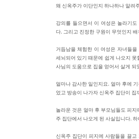
왜 신옥주가 이단인지 하나하나 알려
강의를 들으면서 이 여성은 놀라기도
다. 그리고 진정한 구원이 무엇인지 
거듭남을 체험한 이 여성은 자녀들을 
세뇌되어 있기 때문에 쉽게 나오지 못할
사님의 도움으로 집을 얻어서 살게 되
얼마나 감사한 일인지요. 얼마 후에 
었고 방송이 나가자 신옥주 집단이 집
놀라운 것은 얼마 후 부모님들도 피지
주 집단에서 나오게 된 사실입니다. 
신옥주 집단이 피지에 사람들을 끌고 