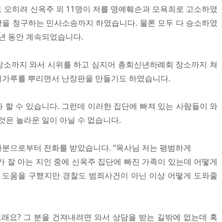
 오히려 신옥주 외 11명이 저를 명예훼손과 모욕죄로 고소하였
배상을 청구하는 민사소송까지 하였습니다. 물론 모두 다 승소하였
 년 동안 계속되었습니다.
장소까지 와서 시위를 하고 심지어 총회신년하례회 장소까지 쳐
밀가루를 뿌리면서 난장판을 만들기도 하였습니다.
 할 수 있습니다. 그런데 이러한 집단에 빠져 있는 사람들이 와
것은 놀라운 일이 아닐 수 없습니다.
분으로부터 전화를 받았습니다. “목사님 저는 평범하게
가 잘 아는 지인 중에 신옥주 집단에 빠진 가족이 있는데 어떻게
 도움을 구했지만 경찰도 범죄사건이 아닌 이상 어떻게 도와줄
그래요? 그 분을 건져내려면 와서 상담을 받는 길밖에 없는데 혹