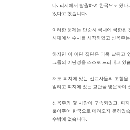
다. 피지에서 탈출하여 한국으로 왔다
있다고 했습니다.
이러한 문제는 단순히 국내에 국한된 
사대에서 수사를 시작하였고 신옥주는 
하지만 이 이단 집단은 더욱 날뛰고
그들의 이단성을 스스로 드러내고 있습
저도 피지에 있는 선교사들의 초청을
알리고 피지에 있는 교단을 방문하여 
신옥주와 몇 사람이 구속되었고, 피
풀어주어 한국으로 데려오지 못하였습
수밖에 없습니다.