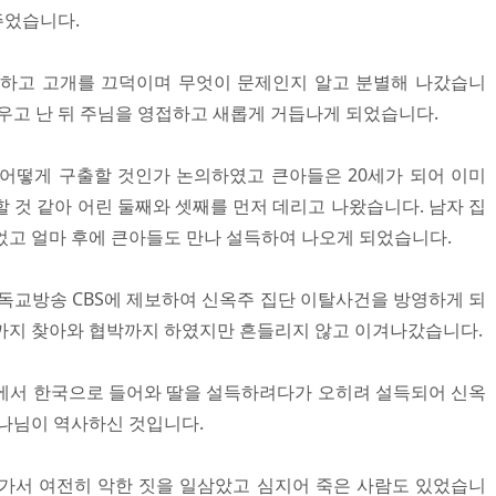
주었습니다.
 하고 고개를 끄덕이며 무엇이 문제인지 알고 분별해 나갔습니
배우고 난 뒤 주님을 영접하고 새롭게 거듭나게 되었습니다.
어떻게 구출할 것인가 논의하였고 큰아들은 20세가 되어 이미
 것 같아 어린 둘째와 셋째를 먼저 데리고 나왔습니다. 남자 집
었고 얼마 후에 큰아들도 만나 설득하여 나오게 되었습니다.
기독교방송 CBS에 제보하여 신옥주 집단 이탈사건을 방영하게 되
까지 찾아와 협박까지 하였지만 흔들리지 않고 이겨나갔습니다.
에서 한국으로 들어와 딸을 설득하려다가 오히려 설득되어 신옥
하나님이 역사하신 것입니다.
가서 여전히 악한 짓을 일삼았고 심지어 죽은 사람도 있었습니