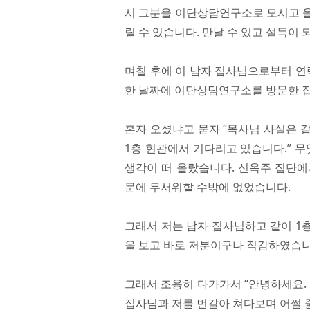
시 그분을 이단상담연구소로 모시고 올
릴 수 있습니다. 만날 수 있고 설득이 
며칠 후에 이 남자 집사님으로부터 연
한 날짜에 이단상담연구소를 방문한 
혼자 오셨냐고 묻자 “목사님 사실은 
1층 현관에서 기다리고 있습니다.” 
생각이 떠 올랐습니다. 신옥주 집단에
문에 무서워할 수밖에 없었습니다.
그래서 저는 남자 집사님하고 같이 1
을 보고 바로 저분이구나 직감하였습니
그래서 조용히 다가가서 “안녕하세요.
집사님과 저를 번갈아 쳐다보며 어쩔 