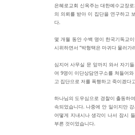
은혜로교회 신옥주는 대한예수교장로회
의 의뢰를 받아 이 집단을 연구하고 
다.
몇 개월 동안 수백 명이 한국기독교이
시위하면서 “박형택은 마귀다 물러가라
심지어 사무실 문 앞까지 와서 자기들
여 9명이 이단상담연구소를 쳐들어와 
고 집단으로 저를 폭행하고 죽이겠다고
하나님의 도우심으로 경찰이 출동하여 
속되었습니다. 나중에 안 일이지만 
어떻게 지내시나 생각이 나서 잠시 
부른 것이었습니다.