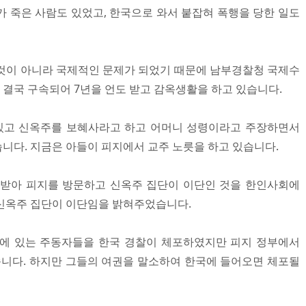
가 죽은 사람도 있었고, 한국으로 와서 붙잡혀 폭행을 당한 일도
것이 아니라 국제적인 문제가 되었기 때문에 남부경찰청 국제수
결국 구속되어 7년을 언도 받고 감옥생활을 하고 있습니다.
 있고 신옥주를 보혜사라고 하고 어머니 성령이라고 주장하면서
니다. 지금은 아들이 피지에서 교주 노릇을 하고 있습니다.
 받아 피지를 방문하고 신옥주 집단이 이단인 것을 한인사회에
신옥주 집단이 이단임을 밝혀주었습니다.
지에 있는 주동자들을 한국 경찰이 체포하였지만 피지 정부에서
니다. 하지만 그들의 여권을 말소하여 한국에 들어오면 체포될