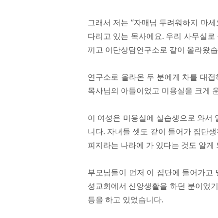
그래서 저는 “자매님 두려워하지 마세
다리고 있는 목사에요. 우리 사무실로
끼고 이단상담연구소로 같이 올라왔습
연구소로 올라온 두 분에게 차를 대접
목사님의 아들이었고 미용실을 크게 
이 여성은 미용실에 실습생으로 와서 
니다. 자녀들 셋도 같이 들어가 집단생
피지라는 나라에 가 있다는 것도 알게
부모님들이 먼저 이 집단에 들어가고 
성교회에서 신앙생활을 하던 분이었기 
등을 하고 있었습니다.