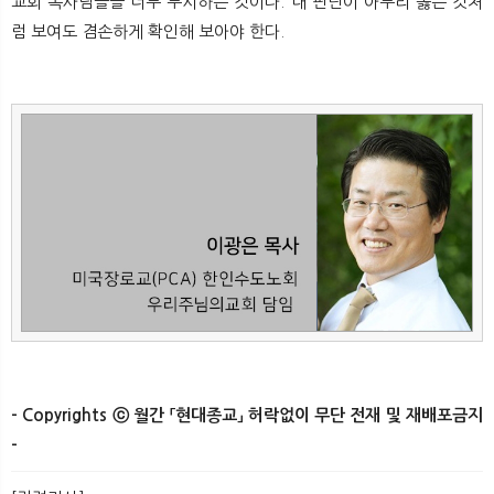
교회 목사님들을 너무 무시하는 것이다. 내 판단이 아무리 옳은 것처
럼 보여도 겸손하게 확인해 보아야 한다.​
- Copyrights ⓒ 월간 「현대종교」 허락없이 무단 전재 및 재배포금지
-