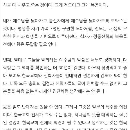
신을 다 내주고 죽는 것이다. 그게 전도이고 그게 복음이다.
내가 예수님을 닮아가고 불신자에게 예수님을 닮아가도록 도와주는
것이다. 평생을 자기 가족 7명만 구원한 노아처럼, 전도는 내 생의 무
한한 헌신과 희생을 기반으로 이루어진다. 십자가 정통신학의 복음을
전해야 함은 두말할 필요 없다.
넷째, 열매로 그들을 알리라는 예수님의 말씀은 너무도 정확하다. 다
락방은 그 열매를 확인하는 데 30년이 걸렸다. 아무리 성경적이고 좋
아 보여도 한국교회와 신학자들이 반대하면 겸손하게 검토해 봐야 한
다. 비록 모든 총회의 결정과 신학자들의 글이 완벽할 수는 없지만 그
분들을 복음 없는 바리새인 집단처럼 생각해서는 안 된다.
옳은 일도 반대자는 있을 수 있다. 그러나 그것은 일부의 특수한 의견
이다. 한국교회 전체가 그럴 수는 없다. 하나님의 뜻을 대적하는 잘못
된 결정이 한국교회 전체의 의견이 될 수 있다고 생각하는 것은 한국